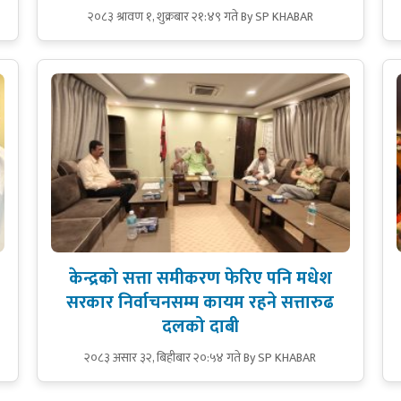
२०८३ श्रावण १, शुक्रबार २१:४९ गते
By SP KHABAR
केन्द्रको सत्ता समीकरण फेरिए पनि मधेश
सरकार निर्वाचनसम्म कायम रहने सत्तारुढ
दलको दाबी
२०८३ असार ३२, बिहीबार २०:५४ गते
By SP KHABAR