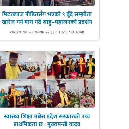
मिटरब्याज पीडितसँग भएको ९ बुँदे सम्झौता
खारेज गर्न माग गर्दै साहु–महाजनको प्रदर्शन
२०८३ श्रावण ५, मंगलवार २२:३१ गते
By SP KHABAR
स्वास्थ्य शिक्षा मधेस प्रदेश सरकारको उच्च
प्राथमिकता छ : मुख्यमन्त्री यादव