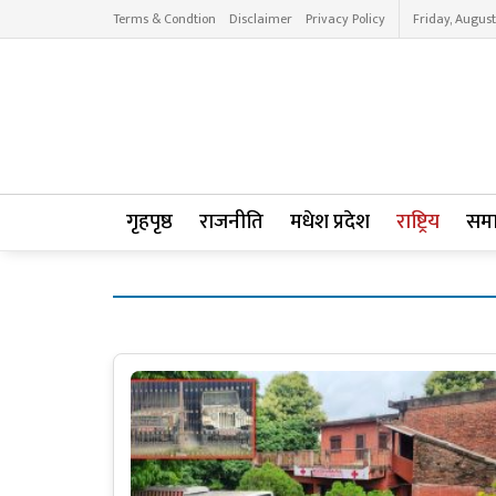
Terms & Condtion
Disclaimer
Privacy Policy
Friday, August
गृहपृष्ठ
राजनीति
मधेश प्रदेश
राष्ट्रिय
सम