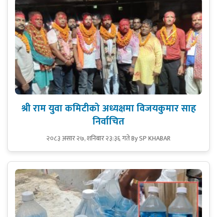
श्री राम युवा कमिटीको अध्यक्षमा विजयकुमार साह
निर्वाचित
२०८३ असार २७, शनिबार २३:३६ गते
By SP KHABAR