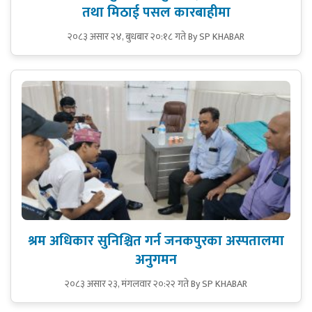
तथा मिठाई पसल कारबाहीमा
२०८३ असार २४, बुधबार २०:१८ गते
By SP KHABAR
श्रम अधिकार सुनिश्चित गर्न जनकपुरका अस्पतालमा
अनुगमन
२०८३ असार २३, मंगलवार २०:२२ गते
By SP KHABAR