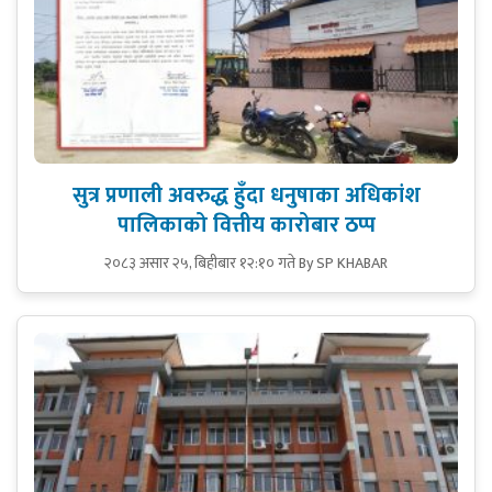
सुत्र प्रणाली अवरुद्ध हुँदा धनुषाका अधिकांश
पालिकाको वित्तीय कारोबार ठप्प
२०८३ असार २५, बिहीबार १२:१० गते
By SP KHABAR