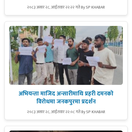
२०८३ असार २८, आईतवार २२:२२ गते
By SP KHABAR
अभियन्ता माजिद अन्सारीमाथि प्रहरी दमनको
विरोधमा जनकपुरमा प्रदर्शन
२०८३ असार २८, आईतवार २२:०८ गते
By SP KHABAR