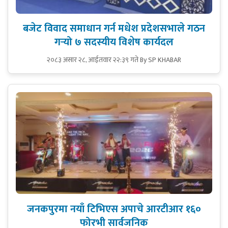
बजेट विवाद समाधान गर्न मधेश प्रदेशसभाले गठन
गर्‍यो ७ सदस्यीय विशेष कार्यदल
२०८३ असार २८, आईतवार २२:३९ गते
By SP KHABAR
जनकपुरमा नयाँ टिभिएस अपाचे आरटीआर १६०
फोरभी सार्वजनिक