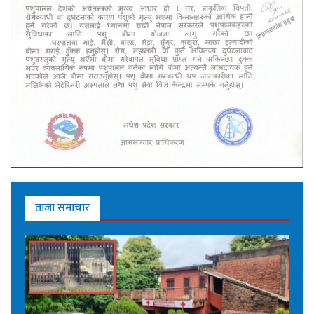
ताजा समाचार