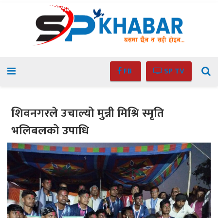
FB
SP TV
शिवनगरले उचाल्यो मुन्नी मिश्रि स्मृति
भलिबलको उपाधि