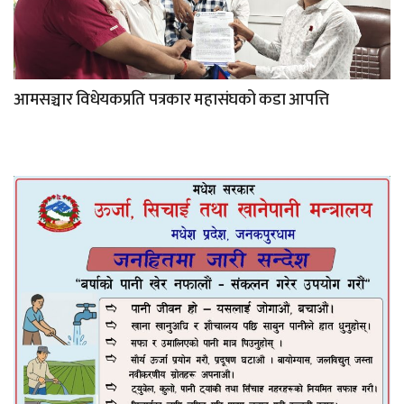
आमसञ्चार विधेयकप्रति पत्रकार महासंघको कडा आपत्ति