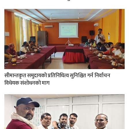
सीमान्तकृत समुदायको प्रतिनिधित्व सुनिश्चित गर्न निर्वाचन
विधेयक संशोधनको माग