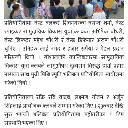
प्रतियोगितामा बेस्ट बलकर शिवनगरका बसन्त शर्मा, वेस्ट
स्पाइकर सामुदायिक विकास युवा क्लबका अभिषेक चौधरी,
वेस्ट लिफटर महेश चौधरी र वेस्ड डिफेन्डर अरुण चौधरी
चुनिए । उनिहरु लाई नगद १ हजार रुपैया र मेडल प्रदान
गरिएको थियो । गौशालाको कान्तिबजारमा सामुदायिक
विकास युवा क्लबले लागुऔषध दुव्र्यसन विरुद्ध हाम्रो प्रहार
नाराका साथ मुन्नी मिश्रि स्मृति भलिबल प्रतियोगिता आयोजना
गरेको थियो ।
प्रतियोगिताका रेफ्रि रवि यादव, लक्ष्मण गौतम र अर्जुन
सिंहलाई आयोजक क्लबले सम्मान गरेका थिए । शुक्रबार देखि
सुरु भएको भलिबल प्रतियोगितामा महोतरीका ८ टिम
सहभागि भएका थिए ।