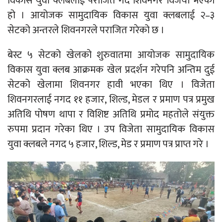
विकास युवा क्लबलाई पराजित गर्दै शिवनगर विजयी भएको
हो । आयोजक सामुदायिक विकास युवा क्लबलाई २–३
सेटको अन्तरले शिवनगरले पराजित गरेको छ ।
बेस्ट ५ सेटको खेलको शुरुवातमा आयोजक सामुदायिक
विकास युवा क्लब आक्रमक खेल प्रदर्शन गरेपनि अन्तिम दुई
सेटको खेलामा शिवनगर हावी भएका थिए । विजेता
शिवनगरलाई नगद ११ हजार, शिल्ड, मेडल र प्रमाण पत्र प्रमुख
अतिथि पोषण थापा र विशिष्ट अतिथि प्रमोद महतोले संयुक्त
रुपमा प्रदान गरेका थिए । उप विजेता सामुदायिक विकास
युवा क्लबले नगद ५ हजार, शिल्ड, मेड र प्रमाण पत्र प्राप्त गरे ।