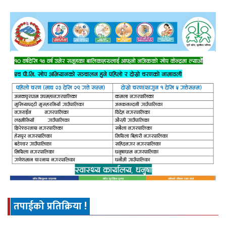
तपाईको प्रतिक्रिया !