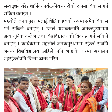
सम्बद्र्धन गरेर धार्मिक पर्यटकीय नगरीको रुपमा विकास गर्न
सकिने बताइन् ।
महतोले जनकपुरधामलाई शैक्षिक हबको रुपमा समेत विकास
गर्न सकिने बताइन् । उनले यसकालागि जनकपुरधाममा
अत्याधुनिक कलेज तथा विश्वविद्यालयको विकास गर्न सकिने
बताइन् । कार्यक्रममा महतोले जनकपुरधाममा रहेको राजर्षि
जनक विश्वविद्यालय अहिले पनि भाडाकै घरमा संचालन
भईरहेकोप्रति चिन्ता व्यक्त गरिन् ।