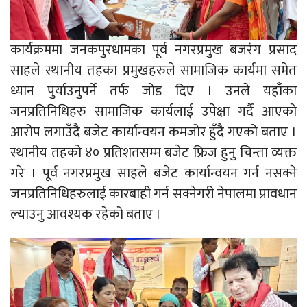
कार्यक्रममा जनकपुरधामका पूर्व नगरप्रमुख बजरंग प्रसाद
साहले स्थानीय तहका प्रमुखहरुले सामाजिक कार्यमा समेत
ध्यान पुर्याउनुपर्ने तर्फ जोड दिए । उनले यहाँका
जनप्रतिनिधिहरु सामाजिक कार्यलाई उपेक्षा गर्दै आएको
आरोप लगाउँदै बजेट कार्यान्वयन कमजोर हुँदै गएको बताए ।
स्थानीय तहको ४० प्रतिशतसम्म बजेट फ्रिज हुनु चिन्ता व्यक्त
गरे । पूर्व नगरप्रमुख साहले बजेट कार्यान्वयन गर्न नसक्ने
जनप्रतिनिधिहरुलाई कारबाही गर्न सक्नेगरी नेपालमा प्रावधान
ल्याउनु आवश्यक रहेको बताए ।