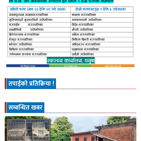
तपाईको प्रतिक्रिया !
सम्बन्धित खबर