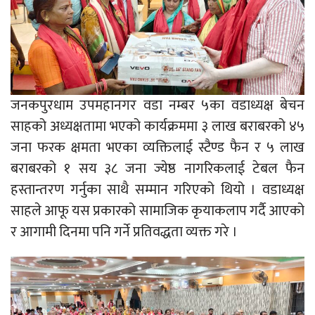
जनकपुरधाम उपमहानगर वडा नम्बर ५का वडाध्यक्ष बेचन
साहको अध्यक्षतामा भएको कार्यक्रममा ३ लाख बराबरको ४५
जना फरक क्षमता भएका व्यक्तिलाई स्टैण्ड फैन र ५ लाख
बराबरको १ सय ३८ जना ज्येष्ठ नागरिकलाई टेबल फैन
हस्तान्तरण गर्नुका साथै सम्मान गरिएको थियो । वडाध्यक्ष
साहले आफू यस प्रकारको सामाजिक कृयाकलाप गर्दै आएको
र आगामी दिनमा पनि गर्ने प्रतिवद्धता व्यक्त गरे ।