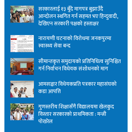
सरकारलाई १३ बुँदे मागपत्र बुझाउँदै
आन्दोलन स्थगित गर्न सहमत भए हिन्दुवादी,
देखिएन सरकारी पक्षको हस्ताक्षर
नारायणी घटनाको विरोधमा जनकपुरमा
स्वास्थ्य सेवा बन्द
सीमान्तकृत समुदायको प्रतिनिधित्व सुनिश्चित
गर्न निर्वाचन विधेयक संशोधनको माग
आमसञ्चार विधेयकप्रति पत्रकार महासंघको
कडा आपत्ति
गुणस्तरीय शिक्षासँगै विद्यालयमा खेलकुद
विस्तार सरकारको प्राथमिकता : मन्त्री
पोखरेल