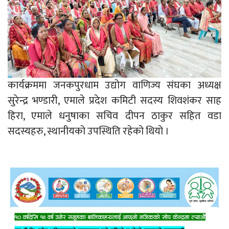
कार्यक्रममा जनकपुरधाम उद्योग वाणिज्य संघका अध्यक्ष
सुरेन्द्र भण्डारी, एमाले प्रदेश कमिटी सदस्य शिवशंकर साह
हिरा, एमाले धनुषाका सचिव दीपन ठाकुर सहित वडा
सदस्यहरु, स्थानीयको उपस्थिति रहेको थियो ।