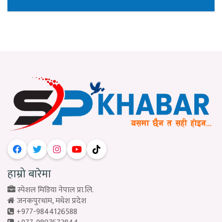
हाम्रो बारेमा
स्पेशल मिडिया नेपाल प्रा.लि.
जनकपुरधाम, मधेश प्रदेश
+977-9844126588