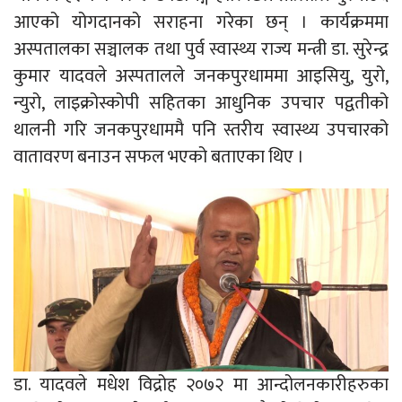
आएको योगदानको सराहना गरेका छन् । कार्यक्रममा
अस्पतालका सञ्चालक तथा पुर्व स्वास्थ्य राज्य मन्त्री डा. सुरेन्द्र
कुमार यादवले अस्पतालले जनकपुरधाममा आइसियु, युरो,
न्युरो, लाइक्रोस्कोपी सहितका आधुनिक उपचार पद्वतीको
थालनी गरि जनकपुरधाममै पनि स्तरीय स्वास्थ्य उपचारको
वातावरण बनाउन सफल भएको बताएका थिए ।
डा. यादवले मधेश विद्रोह २०७२ मा आन्दोलनकारीहरुका