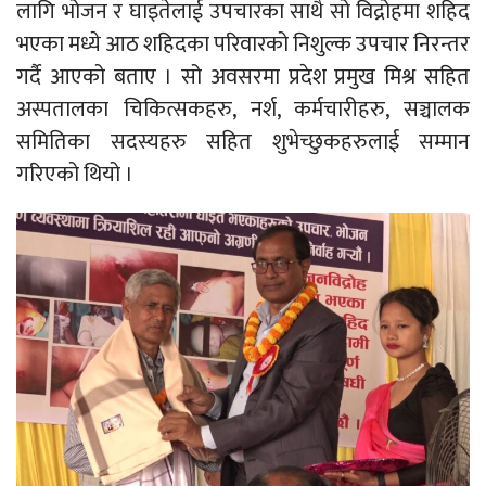
लागि भोजन र घाइतेलाई उपचारका साथै सो विद्रोहमा शहिद
भएका मध्ये आठ शहिदका परिवारको निशुल्क उपचार निरन्तर
गर्दै आएको बताए । सो अवसरमा प्रदेश प्रमुख मिश्र सहित
अस्पतालका चिकित्सकहरु, नर्श, कर्मचारीहरु, सञ्चालक
समितिका सदस्यहरु सहित शुभेच्छुकहरुलाई सम्मान
गरिएको थियो ।