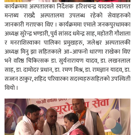
कार्यक्रममा अस्पतालका निर्देशक हरिशचन्द्र यादवले स्वागत
मन्तब्य राख्दै अस्पतालमा उपलब्ध रहेको सेवाहरुको
जानकारी गराएका थिए । कार्यक्रममा एमाले जनकपुरधामका
अध्यक्ष सुरेन्द्र भण्डारी, पुर्व सांसद धमेन्द्र साह, महोतरी गौशाला
र मनराशिस्वाका पालिका प्रमुखहरु, जलेश्वर अस्पतालकी
अध्यक्ष मिनु झा सहितकाले आ–आफनो धारणा राखेका थिए
भने वरिष्ठ चिकित्सक डा. सुर्यनारायण यादव, डा. लखनलाल
साह, डा. दामोदर प्रधान, डा. रमण मिश्र, डा. रामज्ञान यादव, डा.
सज्जन ठाकुर, शहिद परिवारका सदस्यहरुसहितको उपस्थिती
थियो ।