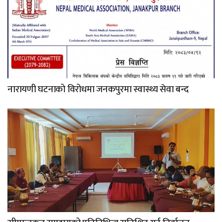
नारायणी घटनाको विरोधमा जनकपुरमा स्वास्थ्य सेवा बन्द