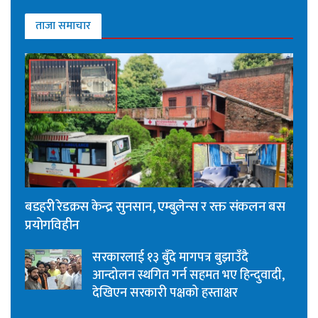
ताजा समाचार
बडहरी रेडक्रस केन्द्र सुनसान, एम्बुलेन्स र रक्त संकलन बस
प्रयोगविहीन
सरकारलाई १३ बुँदे मागपत्र बुझाउँदै
आन्दोलन स्थगित गर्न सहमत भए हिन्दुवादी,
देखिएन सरकारी पक्षको हस्ताक्षर