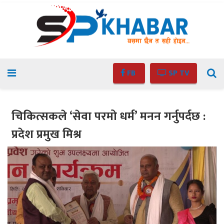
FB
SP TV
चिकित्सकले ‘सेवा परमो धर्म’ मनन गर्नुपर्दछ :
प्रदेश प्रमुख मिश्र