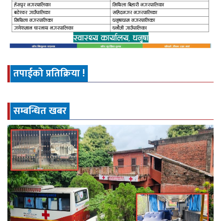
तपाईको प्रतिक्रिया !
सम्बन्धित खबर