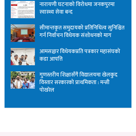
नारायणी घटनाको विरोधमा जनकपुरमा
स्वास्थ्य सेवा बन्द
सीमान्तकृत समुदायको प्रतिनिधित्व सुनिश्चित
गर्न निर्वाचन विधेयक संशोधनको माग
आमसञ्चार विधेयकप्रति पत्रकार महासंघको
कडा आपत्ति
गुणस्तरीय शिक्षासँगै विद्यालयमा खेलकुद
विस्तार सरकारको प्राथमिकता : मन्त्री
पोखरेल