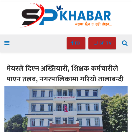
FB
SP TV
मेयरले दिएन अख्तियारी, शिक्षक कर्मचारीले
पाएन तलब, नगरपालिकामा गरियो तालाबन्दी