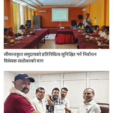
सीमान्तकृत समुदायको प्रतिनिधित्व सुनिश्चित गर्न निर्वाचन
विधेयक संशोधनको माग