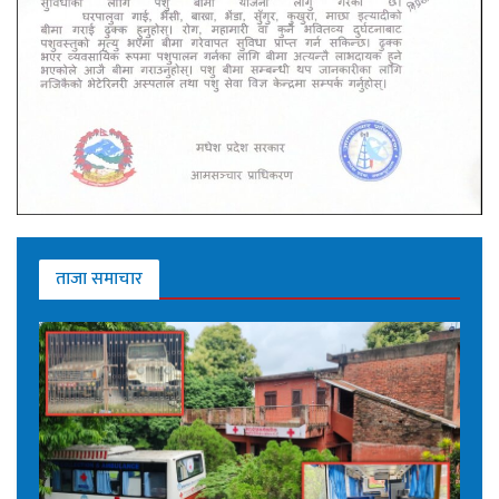
ताजा समाचार