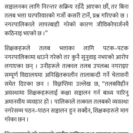
सञ्चालनका लागि निरन्तर सक्रिय रहँदै आएका छौं, तर बिना
तलब भत्ता घरपरिवारको गर्जो कसरी टार्ने, प्रश्न गरिएको छ ।
नगरपालिकाले लापरबाही गरेको कारण जीविकोपार्जनमै
कठिनाइ भएको छ ।”
शिक्षकहरूले तलब भत्ताका लागि पटक–पटक
नगरपालिकामा धाउने गरेको तर कुनै सुनुवाइ नभएको आरोप
लगाएका छन् । उनीहरूले तत्काल तलब उपलब्ध नगराइए
सम्पूर्ण विद्यालयमा अनिश्चितकालीन तालाबन्दी गर्ने चेतावनी
समेत दिएका छन । विज्ञप्तिमा उल्लेख छ, “तलबविहीन
अवस्थामा शिक्षकहरूलाई कक्षा सञ्चालन गर्न बाध्य पारिनु
अमानवीय व्यवहार हो । पालिकाले तत्काल तलबको व्यवस्था
नगरेसम्म पठन–पाठन सञ्चालन हुन सक्दैन, शिक्षकहरुले माग
गरेका छन ।