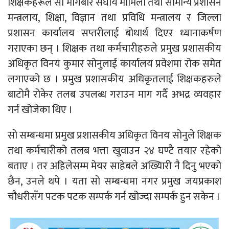
शिक्षकहरूले सो मागबारे संघीय मामिला तथा सामान्य प्रशासन
मन्त्रलाय, शिक्षा, विज्ञान तथा प्रविधि मन्त्रालय र जिल्ला
प्रशासन कार्यालय सप्तरीलाई बोधार्थ दिएर ध्यानाकर्षण
गराएका छन् । शिक्षक तथा कर्मचारीहरुले प्रमुख प्रशासकीय
अधिकृत विनय कुमार सोनुलाई कार्यालय प्रवेशमा रोक समेत
लगाएको छ । प्रमुख प्रशासकीय अधिकृतलाई शिक्षकहरुले
बाटोमै रोकेर तलब उपलब्ध गराउन माग गर्दै अभद्र व्यवहार
गर्न खोजेका थिए ।
सो सम्बन्धमा प्रमुख प्रशासकीय अधिकृत विनय सोनुले शिक्षक
तथा कर्मचारीको तलब भत्ता खुवाउन २४ घण्टै तयार रहेको
बताए । तर अहिलेसम्म मेयर साहेबले अख्यिारी नै दिनु भएको
छैन, उनले थपे । यता सो सम्बन्धमा नगर प्रमुख जयप्रकाश
चौधरीसँग पटक पटक सम्पर्क गर्न खोज्दा सम्पर्क हुन सकेन ।