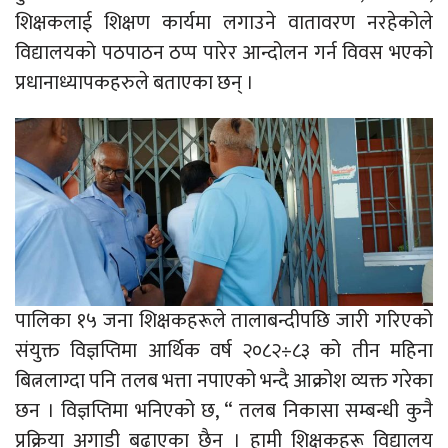
शिक्षकलाई शिक्षण कार्यमा लगाउने वातावरण नरहेकोले
विद्यालयको पठपाठन ठप्प पारेर आन्दोलन गर्न विवस भएको
प्रधानाध्यापकहरुले बताएका छन् ।
पालिका १५ जना शिक्षकहरूले तालाबन्दीपछि जारी गरिएको
संयुक्त विज्ञप्तिमा आर्थिक वर्ष २०८२÷८३ को तीन महिना
बित्नलाग्दा पनि तलब भत्ता नपाएको भन्दै आक्रोश व्यक्त गरेका
छन । विज्ञप्तिमा भनिएको छ, “ तलब निकासा सम्बन्धी कुनै
प्रक्रिया अगाडी बढाएका छैन । हामी शिक्षकहरू विद्यालय