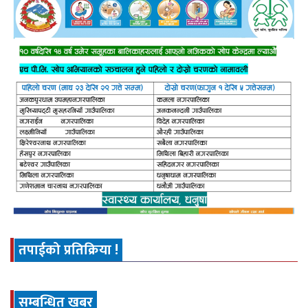
तपाईको प्रतिक्रिया !
सम्बन्धित खबर