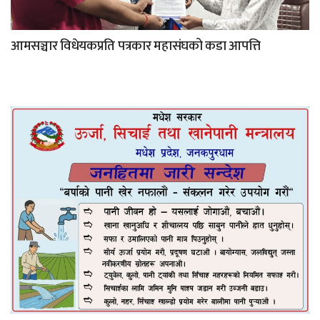
आमसञ्चार विधेयकप्रति पत्रकार महासंघको कडा आपत्ति