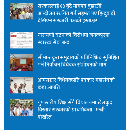
सरकारलाई १३ बुँदे मागपत्र बुझाउँदै
आन्दोलन स्थगित गर्न सहमत भए हिन्दुवादी,
देखिएन सरकारी पक्षको हस्ताक्षर
नारायणी घटनाको विरोधमा जनकपुरमा
स्वास्थ्य सेवा बन्द
सीमान्तकृत समुदायको प्रतिनिधित्व सुनिश्चित
गर्न निर्वाचन विधेयक संशोधनको माग
आमसञ्चार विधेयकप्रति पत्रकार महासंघको
कडा आपत्ति
गुणस्तरीय शिक्षासँगै विद्यालयमा खेलकुद
विस्तार सरकारको प्राथमिकता : मन्त्री
पोखरेल