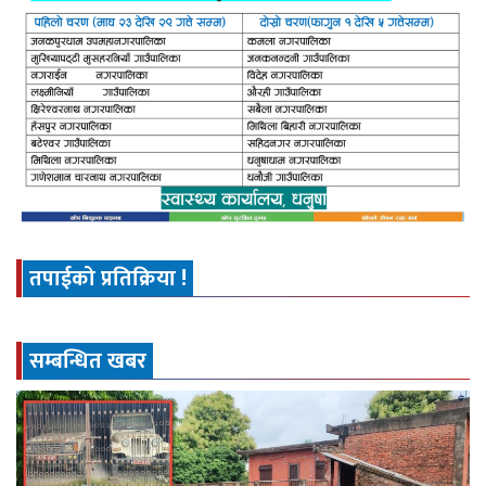
तपाईको प्रतिक्रिया !
सम्बन्धित खबर