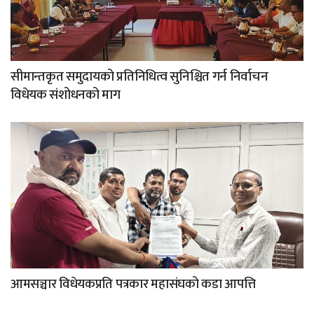
सीमान्तकृत समुदायको प्रतिनिधित्व सुनिश्चित गर्न निर्वाचन
विधेयक संशोधनको माग
आमसञ्चार विधेयकप्रति पत्रकार महासंघको कडा आपत्ति