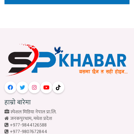
हाम्रो बारेमा
स्पेशल मिडिया नेपाल प्रा.लि.
जनकपुरधाम, मधेश प्रदेश
+977-9844126588
+977-9807672844