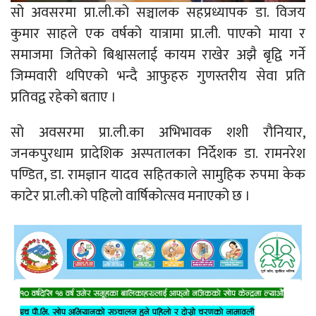
सो अवसरमा प्रा.ली.को सञ्चालक सहप्रध्यापक डा. विजय
कुमार साहले एक वर्षको यात्रामा प्रा.ली. पाएको माया र
समाजमा जितेको बिश्वासलाई कायम राखेर अझै बृद्वि गर्ने
जिम्मवारी थपिएको भन्दै आफुहरु गुणस्तरीय सेवा प्रति
प्रतिवद्व रहेको बताए ।
सो अवसरमा प्रा.ली.का अभिभावक शशी रौनियार,
जनकपुरधाम प्रादेशिक अस्पतालका निर्देशक डा. रामनरेश
पण्डित, डा. रामज्ञान यादव सहितकाले सामुहिक रुपमा केक
काटेर प्रा.ली.को पहिलो वार्षिकोत्सव मनाएको छ ।