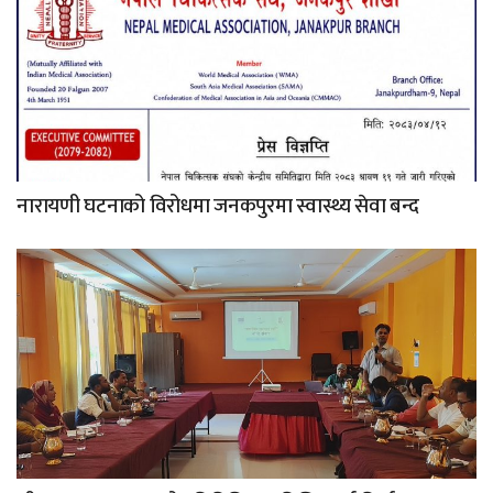
नारायणी घटनाको विरोधमा जनकपुरमा स्वास्थ्य सेवा बन्द