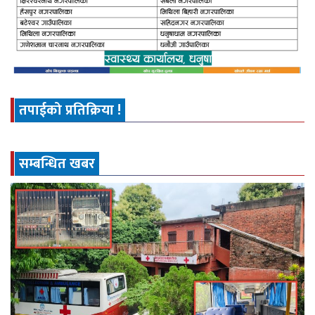
तपाईको प्रतिक्रिया !
सम्बन्धित खबर