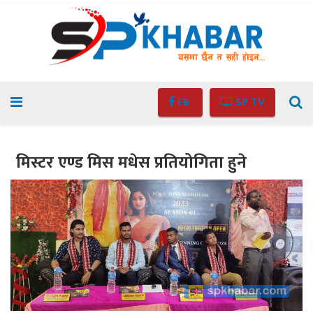
FB
SP TV
मिस्टर एण्ड मिस मधेस प्रतियोगिता हुने