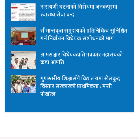
नारायणी घटनाको विरोधमा जनकपुरमा
स्वास्थ्य सेवा बन्द
सीमान्तकृत समुदायको प्रतिनिधित्व सुनिश्चित
गर्न निर्वाचन विधेयक संशोधनको माग
आमसञ्चार विधेयकप्रति पत्रकार महासंघको
कडा आपत्ति
गुणस्तरीय शिक्षासँगै विद्यालयमा खेलकुद
विस्तार सरकारको प्राथमिकता : मन्त्री
पोखरेल