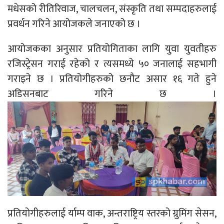
मधेसको रीतिरिवाज, चालचलन, संस्कृति तथा सम्पदाहरुलाई
प्रवर्धन गरिने आयोजकले जनाएको छ ।
आयोजकका अनुसार प्रतियोगिताका लागि युवा युवतीहरु
रजिस्ट्रेसन गराई रहेको र त्यसमध्ये ५० जनालाई सहभागी
गराइने छ । प्रतियोगीहरुको छनौट असार १६ गते हुने
अडिसनबाट गरिने छ ।
प्रतियोगीहरुलाई र्याम्प वाक, अन्तराष्ट्रिय स्तरको ग्रुमिंग सेसन,