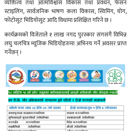
व्यक्तित्व तथा आत्मविश्वास विकास तथा प्रवर्धन, फेसन
स्टाइलिंग, सार्वजनिक भाषण कला विकास, स्विमिंग, योग,
फोटोसुट भिडियोसुट आदि विधामा प्रशिक्षित गरिने छ ।
कार्यक्रमको विजेताले १ लाख नगद पुरस्कार संगसंगै विभिन्न
लघु चलचित्र म्यूजिक भिडियोहरुमा अभिनय गर्ने अवसर प्राप्त
गर्नेछन् ।