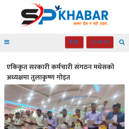
FB
SP TV
एकिकृत सरकारी कर्मचारी संगठन मधेसको
अध्यक्षमा तुलाकृष्ण गोइत