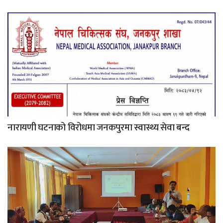
नारायणी घटनाको विरोधमा जनकपुरमा स्वास्थ्य सेवा बन्द