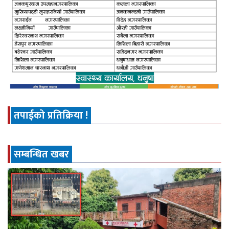
तपाईको प्रतिक्रिया !
सम्बन्धित खबर