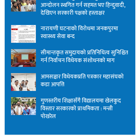
आन्दोलन स्थगित गर्न सहमत भए हिन्दुवादी,
देखिएन सरकारी पक्षको हस्ताक्षर
नारायणी घटनाको विरोधमा जनकपुरमा
स्वास्थ्य सेवा बन्द
सीमान्तकृत समुदायको प्रतिनिधित्व सुनिश्चित
गर्न निर्वाचन विधेयक संशोधनको माग
आमसञ्चार विधेयकप्रति पत्रकार महासंघको
कडा आपत्ति
गुणस्तरीय शिक्षासँगै विद्यालयमा खेलकुद
विस्तार सरकारको प्राथमिकता : मन्त्री
पोखरेल