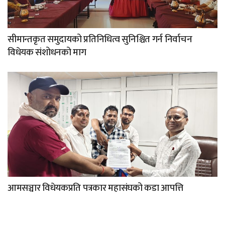
सीमान्तकृत समुदायको प्रतिनिधित्व सुनिश्चित गर्न निर्वाचन
विधेयक संशोधनको माग
आमसञ्चार विधेयकप्रति पत्रकार महासंघको कडा आपत्ति