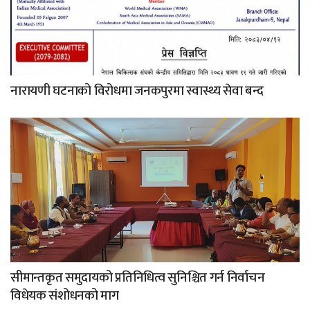
नारायणी घटनाको विरोधमा जनकपुरमा स्वास्थ्य सेवा बन्द
सीमान्तकृत समुदायको प्रतिनिधित्व सुनिश्चित गर्न निर्वाचन
विधेयक संशोधनको माग