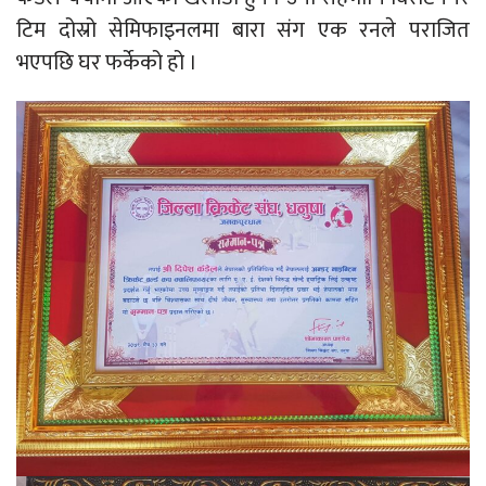
टिम दोस्रो सेमिफाइनलमा बारा संग एक रनले पराजित
भएपछि घर फर्केको हो ।