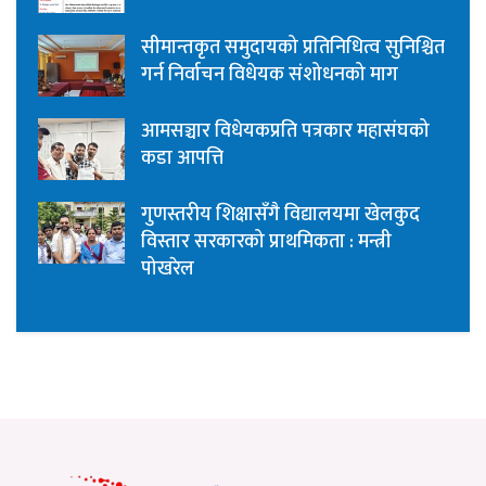
सीमान्तकृत समुदायको प्रतिनिधित्व सुनिश्चित
गर्न निर्वाचन विधेयक संशोधनको माग
आमसञ्चार विधेयकप्रति पत्रकार महासंघको
कडा आपत्ति
गुणस्तरीय शिक्षासँगै विद्यालयमा खेलकुद
विस्तार सरकारको प्राथमिकता : मन्त्री
पोखरेल