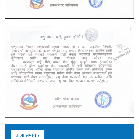
ताजा समाचार