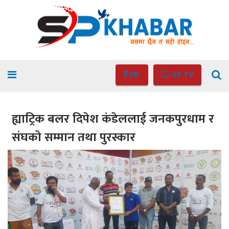
FB
SP TV
ह्याट्रिक बलर दिपेश कंडेललाई जनकपुरधाम र
संघको सम्मान तथा पुरस्कार