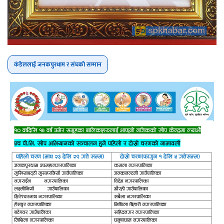
कंडेललाई जनकपुरधाम र संघको सम्मान