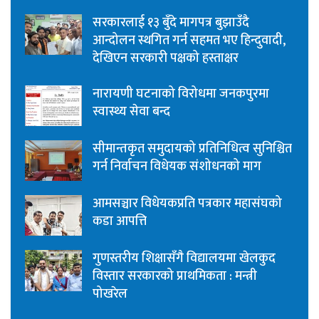
सरकारलाई १३ बुँदे मागपत्र बुझाउँदै
आन्दोलन स्थगित गर्न सहमत भए हिन्दुवादी,
देखिएन सरकारी पक्षको हस्ताक्षर
नारायणी घटनाको विरोधमा जनकपुरमा
स्वास्थ्य सेवा बन्द
सीमान्तकृत समुदायको प्रतिनिधित्व सुनिश्चित
गर्न निर्वाचन विधेयक संशोधनको माग
आमसञ्चार विधेयकप्रति पत्रकार महासंघको
कडा आपत्ति
गुणस्तरीय शिक्षासँगै विद्यालयमा खेलकुद
विस्तार सरकारको प्राथमिकता : मन्त्री
पोखरेल