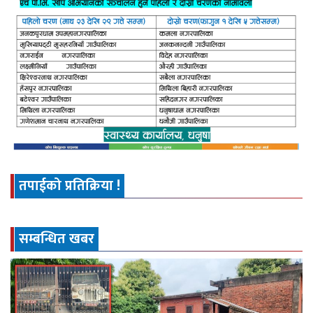
तपाईको प्रतिक्रिया !
सम्बन्धित खबर