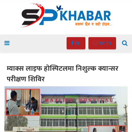
FB
SP TV
म्याक्स लाइफ होस्पिटलमा निशुल्क क्यान्सर
परीक्षण शिविर