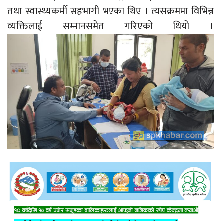
तथा स्वास्थ्यकर्मी सहभागी भएका थिए । त्यसक्रममा विभिन्न
व्यक्तिलाई सम्मानसमेत गरिएको थियो ।