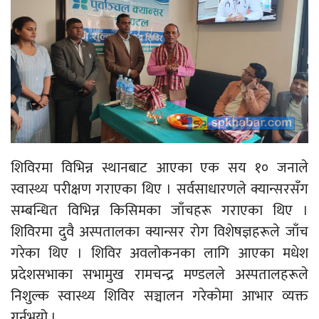
शिविरमा विभिन्न स्थानबाट आएका एक सय १० जनाले
स्वास्थ्य परीक्षण गराएका थिए । सर्वसाधारणले क्यान्सरसँग
सम्बन्धित विभिन्न किसिमका जाँचहरू गराएका थिए ।
शिविरमा दुवै अस्पतालका क्यान्सर रोग विशेषज्ञहरूले जाँच
गरेका थिए । शिविर अवलोकनका लागि आएका मधेश
प्रदेशसभाका सभामुख रामचन्द्र मण्डलले अस्पतालहरूले
निशुल्क स्वास्थ्य शिविर सञ्चालन गरेकोमा आभार व्यक्त
गर्नुभयो ।