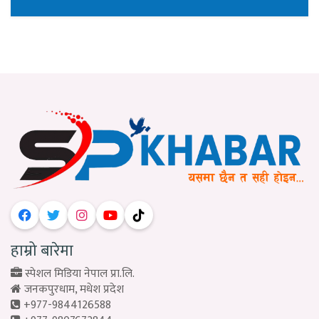
हाम्रो बारेमा
स्पेशल मिडिया नेपाल प्रा.लि.
जनकपुरधाम, मधेश प्रदेश
+977-9844126588