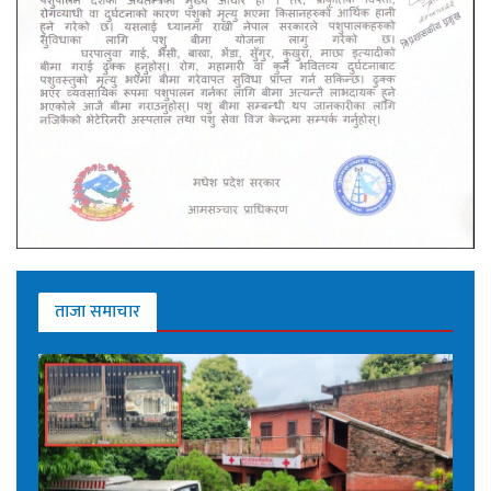
ताजा समाचार