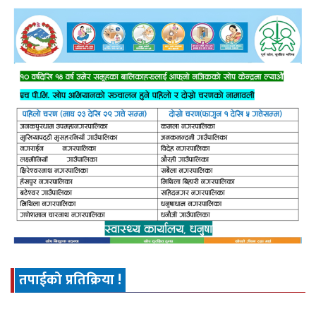
तपाईको प्रतिक्रिया !