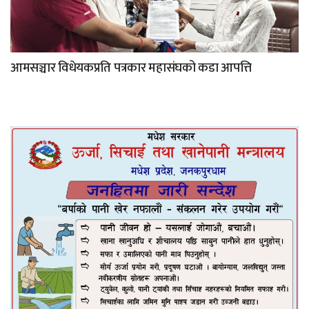
आमसञ्चार विधेयकप्रति पत्रकार महासंघको कडा आपत्ति