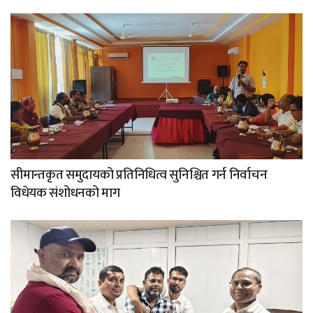
सीमान्तकृत समुदायको प्रतिनिधित्व सुनिश्चित गर्न निर्वाचन
विधेयक संशोधनको माग