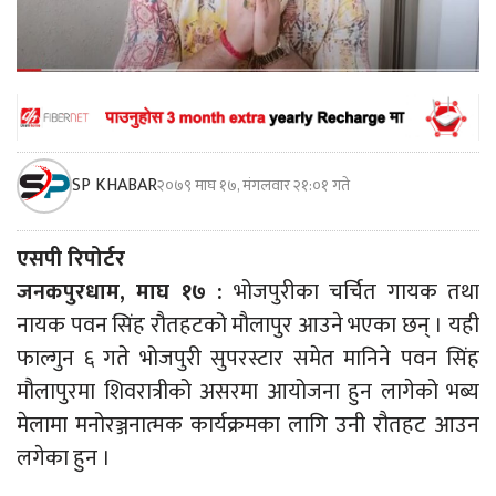
SP KHABAR
२०७९ माघ १७, मंगलवार २१:०१ गते
एसपी रिपोर्टर
जनकपुरधाम, माघ १७ :
भोजपुरीका चर्चित गायक तथा
नायक पवन सिंह रौतहटको मौलापुर आउने भएका छन् । यही
फाल्गुन ६ गते भोजपुरी सुपरस्टार समेत मानिने पवन सिंह
मौलापुरमा शिवरात्रीको असरमा आयोजना हुन लागेको भब्य
मेलामा मनोरञ्जनात्मक कार्यक्रमका लागि उनी रौतहट आउन
लगेका हुन ।