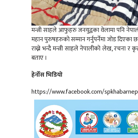
मन्त्री साहले आफुहरु जनयुद्वका वेलामा पनि नेपाली
महान पुरुषहरुको सम्मान गर्नुपर्नेमा जोड दिएका छन
राख्ने भन्दै मन्त्री साहले नेपालीको लेख, रचना 
बताए ।
हेर्नोस भिडियो
https://www.facebook.com/spkhabarne