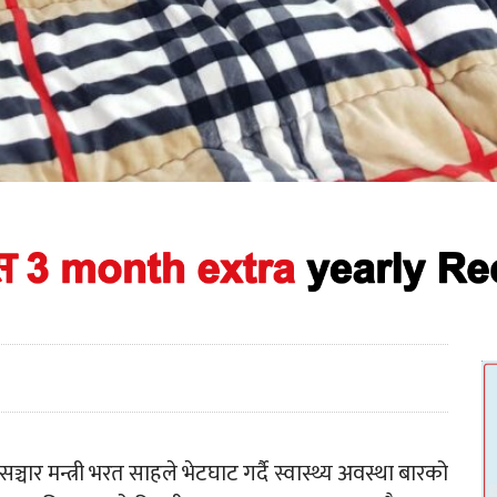
चार मन्त्री भरत साहले भेटघाट गर्दै स्वास्थ्य अवस्था बारको