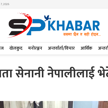
 7, 2026
ाज
खेलकुद
मनोरञ्जन
अन्तर्वार्ता/विचार
आर्थिक
अन्तर्रा
त्रता सेनानी नेपालीलाई भे