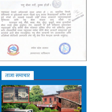
ताजा समाचार