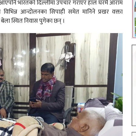
या आएपनि भारतको दिल्लीमा उपचार गराएर हाल घरमै आराम
का विभिन्न आन्दोलनका सिपाही समेत मानिने प्रखर वक्ता
ेला स्थित निवास पुगेका छन् ।