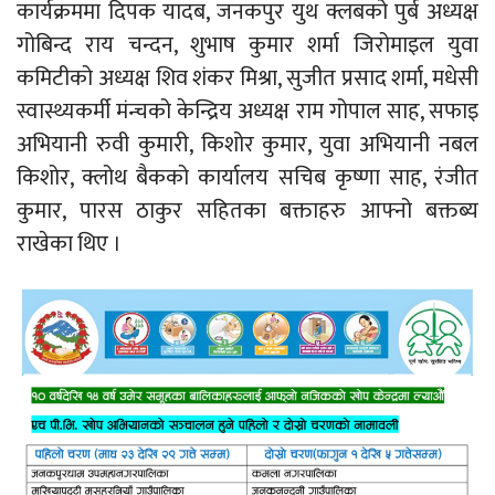
कार्यक्रममा दिपक यादब, जनकपुर युथ क्लबको पुर्ब अध्यक्ष
गोबिन्द राय चन्दन, शुभाष कुमार शर्मा जिरोमाइल युवा
कमिटीको अध्यक्ष शिव शंकर मिश्रा, सुजीत प्रसाद शर्मा, मधेसी
स्वास्थ्यकर्मी मंन्चको केन्द्रिय अध्यक्ष राम गोपाल साह, सफाइ
अभियानी रुवी कुमारी, किशोर कुमार, युवा अभियानी नबल
किशोर, क्लोथ बैकको कार्यालय सचिब कृष्णा साह, रंजीत
कुमार, पारस ठाकुर सहितका बक्ताहरु आफ्नो बक्तब्य
राखेका थिए ।