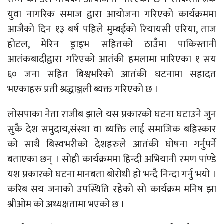
युवा नागरिक समाज द्वारा आयोजना गरिएको कार्यक्रममा
आजैको दिन १३ बर्ष पहिले मुम्बईको रियायसी एरिया, ताज
होटल, मेरिन ड्राइभ सहितको ठाउँमा पाकिस्तानी
आतंकबादीद्वारा गरिएको आतंकी हमलामा मारिएका १ सय
६० जना सहित बिश्वभरिको आतंकी घटनामा सहादत
भएकाहरु प्रती श्रद्धाञ्जली ब्यक्त गरिएको छ ।
लोसपाका नेता राजीब झाले यस प्रकारको घटना घटाउने जुन
सुकै देश समुदाय,संस्था वा ब्यक्ति लाई समाजिक बहिस्कार
को साथै बिस्वभरीको देशहरुले आतंकी घोषना गर्नुपर्ने
बताएका छन् । सोही कार्यक्रममा हिन्दी अभियानी रमण पांण्डे
यश प्रकारको घटना मानबता बोरोधी हो भन्दै निन्दा गर्नु भयो ।
करिब सय जनाको उपस्थिति रहेको सो कार्यक्रम मनिष झा
श्रीओम को अध्यक्षतामा भएको छ ।