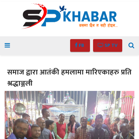
FB
SP TV
समाज द्वारा आतंकी हमलामा मारिएकाहरु प्रति
श्रद्धाञ्जली