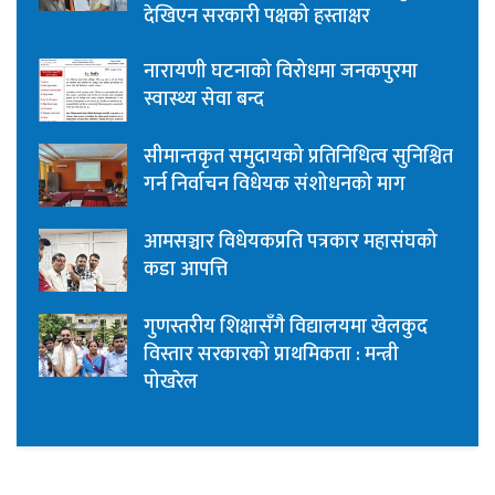
देखिएन सरकारी पक्षको हस्ताक्षर
नारायणी घटनाको विरोधमा जनकपुरमा
स्वास्थ्य सेवा बन्द
सीमान्तकृत समुदायको प्रतिनिधित्व सुनिश्चित
गर्न निर्वाचन विधेयक संशोधनको माग
आमसञ्चार विधेयकप्रति पत्रकार महासंघको
कडा आपत्ति
गुणस्तरीय शिक्षासँगै विद्यालयमा खेलकुद
विस्तार सरकारको प्राथमिकता : मन्त्री
पोखरेल