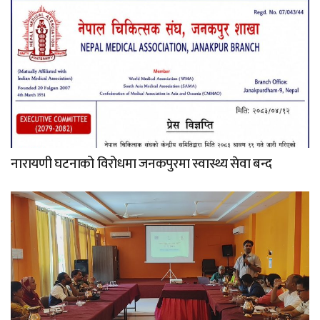
नारायणी घटनाको विरोधमा जनकपुरमा स्वास्थ्य सेवा बन्द