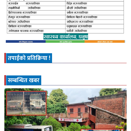
तपाईको प्रतिक्रिया !
सम्बन्धित खबर