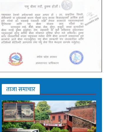
ताजा समाचार