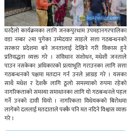
घरदैलो कार्यक्रमका लागि जनकपुरधाम उपमहानगरपालिका
वडा नम्बर २मा पुगेका उम्मेदवार साहले सत्ता गठबन्धनको
सरकार प्रदेशमा बने जनतालाई देखिने गरी विकास हुने
प्रतिवद्धता व्यक्त गरे । संविधान संशोधन, मधेशी जनताले
पाउन नसकेका अधिकारको प्रत्याभूति गराउनका लागि सत्ता
गठबन्धनको पक्षमा मतदान गर्न उनले आग्रह गरे । यसका
साथै मधेश र देशकै लागि ठूलो समस्याको रुपमा रहेको
नागरिकताको समस्या समाधानका लागि यो गठबन्धनले पहल
गर्ने उनको दावी थियो । नागरिकता विधेयकको बिरोधमा
लागेको दललाई मतदाताले पक्कै पनि मत नदिने विश्वास व्यक्त
गरे ।