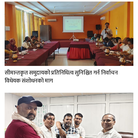
सीमान्तकृत समुदायको प्रतिनिधित्व सुनिश्चित गर्न निर्वाचन
विधेयक संशोधनको माग