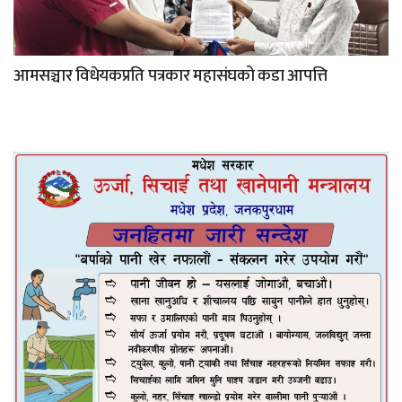
आमसञ्चार विधेयकप्रति पत्रकार महासंघको कडा आपत्ति