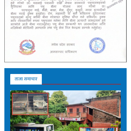
ताजा समाचार