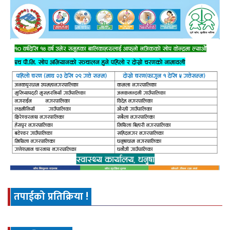
तपाईको प्रतिक्रिया !