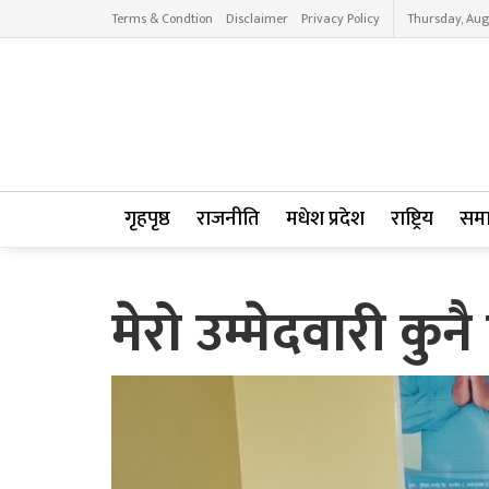
Terms & Condtion
Disclaimer
Privacy Policy
Thursday, Aug
गृहपृष्ठ
राजनीति
मधेश प्रदेश
राष्ट्रिय
सम
मेरो उम्मेदवारी कुन