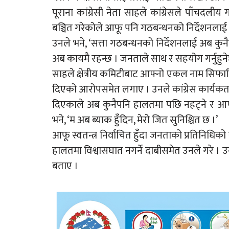
पूराना कांग्रेसी नेता साहले कांग्रेसले पाँचदल
बञ्चित गरेकोले आफू पनि गठबन्धनको निर्देशनलाई नम
उनले भने, ‘सत्ता गठबन्धनको निर्देशनलाई अब कुनै
अब कायमै रहन्छ । जनताले साथ र सहयोग गर्नुहुनेछ 
साहले क्षेत्रीय कमिटीबाट आफ्नो एकल नाम सिफ
दिएको आरोपसमेत लगाए । उनले कांग्रेस कार्यकर्त
दिएकाले अब कुनैपनि हालतमा पछि नहट्ने र आफ्न
भने, ‘म अब ब्याक हुँदिन, मेरो जित सुनिश्चित छ ।’
आफू स्वतन्त्र निर्वाचित हुँदा जनताको प्रतिनिधिको 
हालतमा विश्वासघात नगर्ने दाबीसमेत उनले गरे । 
बताए ।