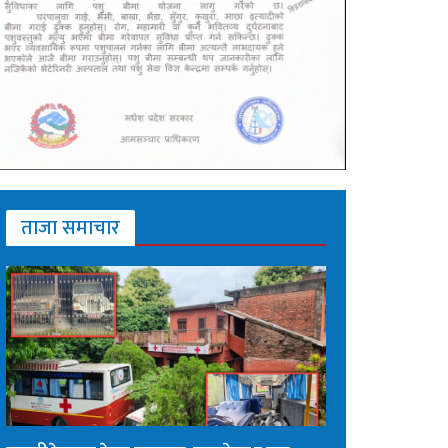
ताजा समाचार