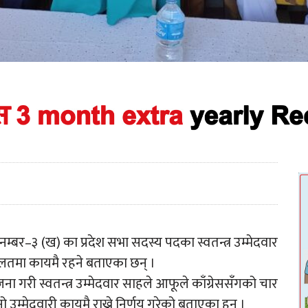
्र नम्बर–३ (ख) का प्रदेश सभा सदस्य पदका स्वतन्त्र उम्मेदवार
ालतमा कायमै रहने बताएका छन् ।
 गरी स्वतन्त्र उम्मेदवार साहले आफूले काँग्रेससँगको चार
्मेदवारी कायमै राख्ने निर्णय गरेको बताएका हुन् ।