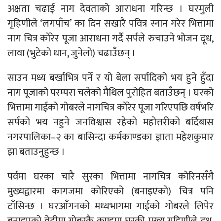
अक्षता चढाई नाग देवताको आराधना गरिन्छ । घरमुली
गृहिणीले ‘लगपाँच’ का दिन सखारै पवित्र स्नान गरेर भित्तामा
नाग चित्र कोरेर पूजा आराधना गर्दै सर्पले रुचाउने भोजन दूध,
लावा (भुटेको धान, जुनेलो) चढाउँछन् ।
साउन मध्य बर्खाभित्र पर्ने र यो बेला सर्पादिको भय हुने हुँदा
नाग पूजाको परम्परा चलेको मैथिल पुरोहित बताउँछन् । घरको
भित्तामा गाईको गोबरले नागचित्र कोरेर पूजा गरिएपछि वर्षभरि
सर्पको भय नहुने जनविश्वास रहेको महोत्तरीको बर्दिबास
नगरपालिका–२ का बासिन्दा कर्मकाण्डका ज्ञाता महेशकुमार
झा बताउनुहुन्छ ।
पर्वमा घरका चारै सुरका भित्तामा नागचित्र कोरिनसँगै
मुख्यद्वारमा कागजमा कोरिएको (बनाइएको) चित्र पनि
टाँसिन्छ । घरआँगनको मध्यभागमा गाईको गोबरले लिपेर