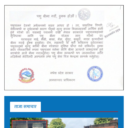
ताजा समाचार