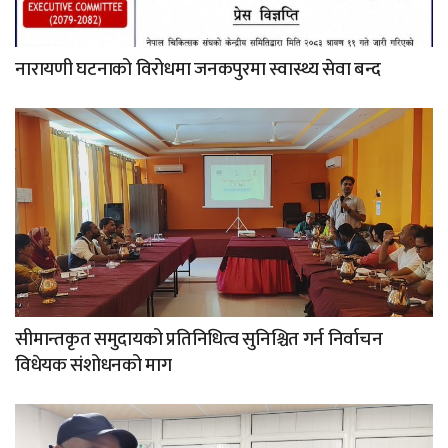
नारायणी घटनाको विरोधमा जनकपुरमा स्वास्थ्य सेवा बन्द
सीमान्तकृत समुदायको प्रतिनिधित्व सुनिश्चित गर्न निर्वाचन
विधेयक संशोधनको माग