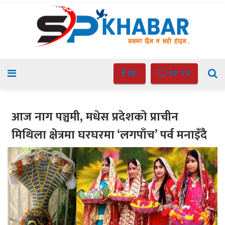
FB
SP TV
आज नाग पञ्चमी, मधेस प्रदेशको प्राचीन
मिथिला क्षेत्रमा घरघरमा ‘लगपाँच’ पर्व मनाइँदै