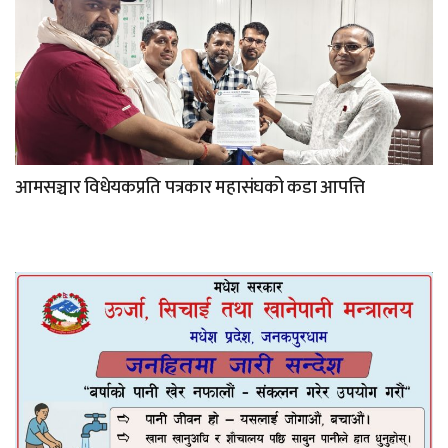
आमसञ्चार विधेयकप्रति पत्रकार महासंघको कडा आपत्ति