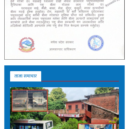
ताजा समाचार