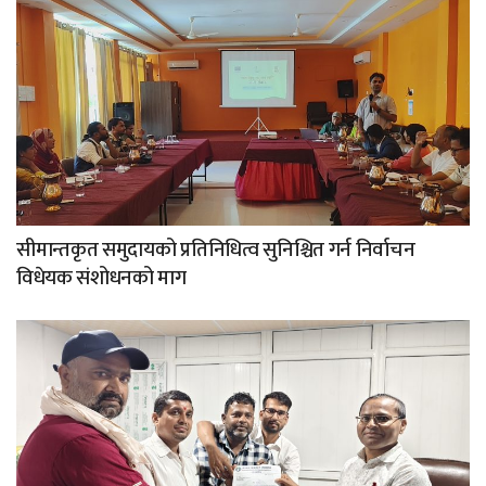
सीमान्तकृत समुदायको प्रतिनिधित्व सुनिश्चित गर्न निर्वाचन
विधेयक संशोधनको माग