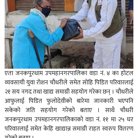
एता जनकपुरधाम उपमहानगरपालिका वडा नं. ४ का होटल
व्यवसायी युवा रोशन चौधरीले समेत सोहि पिडित परिवारलाई
२१ सय नगद तथा खाद्य समाग्री सहयोग गरेका छन् । चौधरीले
आफुलाई पिडित फुलोदेवीको बारेमा जानकारी भएपनि
सकेको जति सहयोग गरेको बताए । साथै चौधरी
जनकपुरधाम उपमहानगरपालिकाको वडा नं. ११ मा २५ घर
परिवारलाई समेत केहि खाद्यान्न समाग्री राहत स्वरुप वितरण