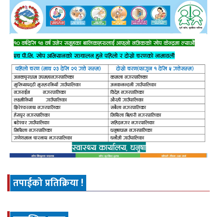
तपाईको प्रतिक्रिया !