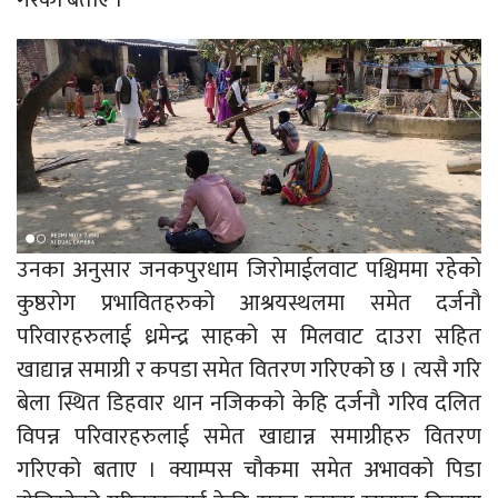
गरेको बताए ।
उनका अनुसार जनकपुरधाम जिरोमाईलवाट पश्चिममा रहेको
कुष्ठरोग प्रभावितहरुको आश्रयस्थलमा समेत दर्जनौ
परिवारहरुलाई ध्रमेन्द्र साहको स मिलवाट दाउरा सहित
खाद्यान्न समाग्री र कपडा समेत वितरण गरिएको छ । त्यसै गरि
बेला स्थित डिहवार थान नजिकको केहि दर्जनौ गरिव दलित
विपन्न परिवारहरुलाई समेत खाद्यान्न समाग्रीहरु वितरण
गरिएको बताए । क्याम्पस चौकमा समेत अभावको पिडा