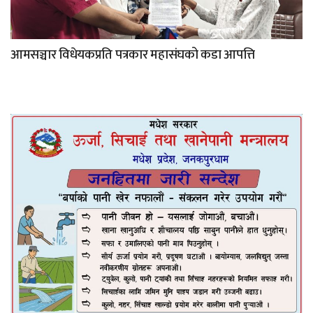
आमसञ्चार विधेयकप्रति पत्रकार महासंघको कडा आपत्ति