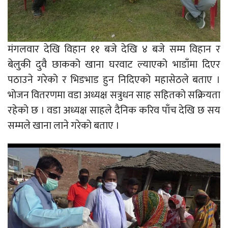
मंगलवार देखि विहान ११ बजे देखि ४ बजे सम्म विहान र
बेलुकी दुवै छाकको खाना घरवाट ल्याएको भाडाँमा दिएर
पठाउने गरेको र भिडभाड हुन निदिएको महासेठले बताए ।
भोजन वितरणमा वडा अध्यक्ष सत्रुधन साह सहितको सक्रियता
रहेको छ । वडा अध्यक्ष साहले दैनिक करिव पाँच देखि छ सय
सम्मले खाना लाने गरेको बताए ।