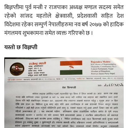
बिज्ञप्तीमा पुर्व मन्त्री र राजपाका अध्यक्ष मण्डल सदस्य समेत
रहेको सांसद महतोले क्षेत्रवासी, प्रदेशवासी सहित देश
विदेशमा रहेका सम्पुर्ण नेपालीहरुमा नव बर्ष २०७७ को हादिक
मंगलमय शुभकामना समेत व्यक्त गरिएको छ ।
यस्तो छ विज्ञप्ती