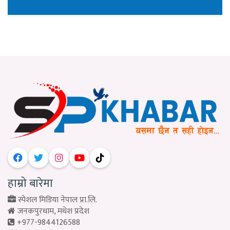
हाम्रो बारेमा
स्पेशल मिडिया नेपाल प्रा.लि.
जनकपुरधाम, मधेश प्रदेश
+977-9844126588