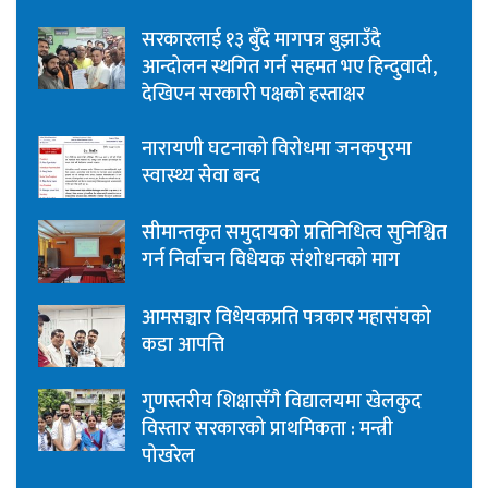
सरकारलाई १३ बुँदे मागपत्र बुझाउँदै
आन्दोलन स्थगित गर्न सहमत भए हिन्दुवादी,
देखिएन सरकारी पक्षको हस्ताक्षर
नारायणी घटनाको विरोधमा जनकपुरमा
स्वास्थ्य सेवा बन्द
सीमान्तकृत समुदायको प्रतिनिधित्व सुनिश्चित
गर्न निर्वाचन विधेयक संशोधनको माग
आमसञ्चार विधेयकप्रति पत्रकार महासंघको
कडा आपत्ति
गुणस्तरीय शिक्षासँगै विद्यालयमा खेलकुद
विस्तार सरकारको प्राथमिकता : मन्त्री
पोखरेल