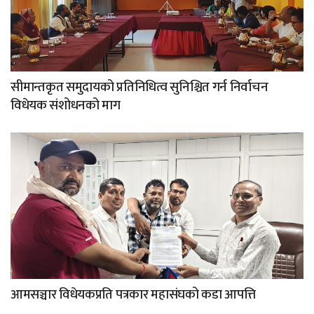
सीमान्तकृत समुदायको प्रतिनिधित्व सुनिश्चित गर्न निर्वाचन
विधेयक संशोधनको माग
आमसञ्चार विधेयकप्रति पत्रकार महासंघको कडा आपत्ति