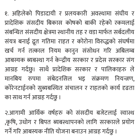
१. अहिलेको पिडादायी र प्रलयकारी अवस्थामा संघीय र
प्रादेशिक संसदीय बिकास कोषको बाकी रहेको रकमलाई
संबन्धित संसदीय क्षेत्रमा स्थानीय तह र वडा मार्फत सर्बदलीय
संयत्र बनाई द्रूत गतिमा राहत र कोरोना विरुद्धको संघर्षमा
खर्च गर्न तत्काल नियम कानुन संसोधन गरि अबिलम्ब
आबस्यक ब्यबस्था गर्न केन्द्रीय सरकार र प्रदेस सरकार संग
आग्रह गर्दछु। साथै प्रादेशिक सरकार र पालिकाहरु ले
मानबिय रुपमा संबेदनसिल भइ संक्रमण नियन्त्रण,
कोरेनटाईनको सुब्यबस्थित संचालन र राहतको कार्य दृढता
का साथ गर्न आग्रह गर्दछु ।
२.आगामी आर्थिक वर्षहरु को संसदीय बजेटलाई स्वास्थ
,कृषि, उधोग र बिपत ब्यबस्थापनको लागि सरकारले प्रयोग
गर्ने गरि आबस्यक नीति योजना बनाउन आग्रह गर्दछु ।