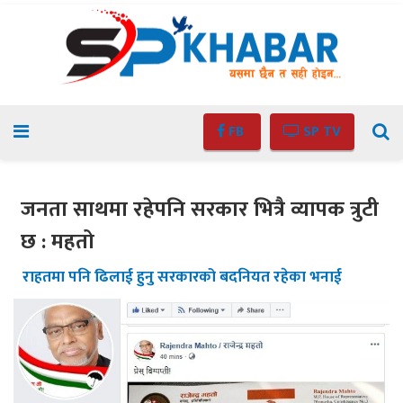
FB
SP TV
जनता साथमा रहेपनि सरकार भित्रै व्यापक त्रुटी
छ : महतो
राहतमा पनि ढिलाई हुनु सरकारको बदनियत रहेका भनाई