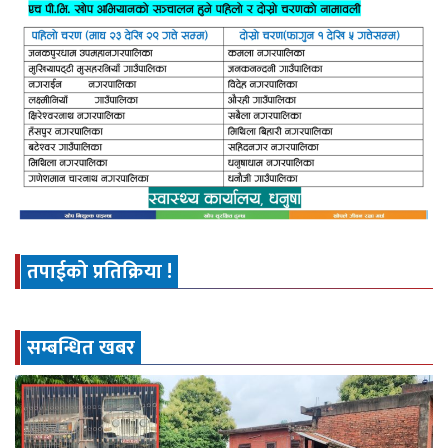
तपाईको प्रतिक्रिया !
सम्बन्धित खबर