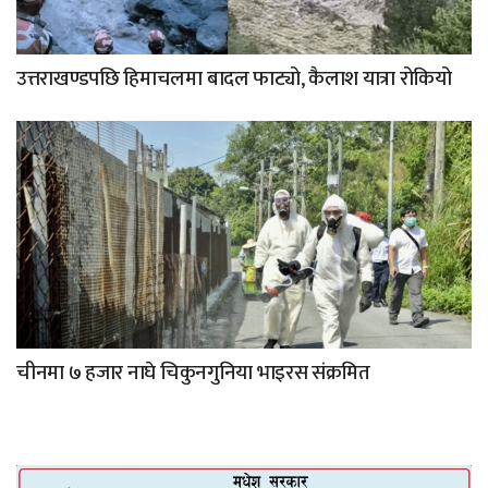
उत्तराखण्डपछि हिमाचलमा बादल फाट्यो, कैलाश यात्रा रोकियो
चीनमा ७ हजार नाघे चिकुनगुनिया भाइरस संक्रमित