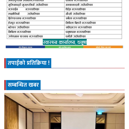
तपाईको प्रतिक्रिया !
सम्बन्धित खबर