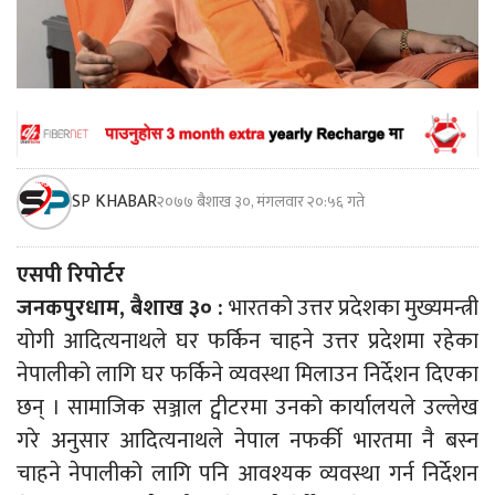
SP KHABAR
२०७७ बैशाख ३०, मंगलवार २०:५६ गते
एसपी रिपोर्टर
जनकपुरधाम, बैशाख ३० :
भारतको उत्तर प्रदेशका मुख्यमन्त्री
योगी आदित्यनाथले घर फर्किन चाहने उत्तर प्रदेशमा रहेका
नेपालीको लागि घर फर्किने व्यवस्था मिलाउन निर्देशन दिएका
छन् । सामाजिक सञ्जाल ट्वीटरमा उनको कार्यालयले उल्लेख
गरे अनुसार आदित्यनाथले नेपाल नफर्की भारतमा नै बस्न
चाहने नेपालीको लागि पनि आवश्यक व्यवस्था गर्न निर्देशन