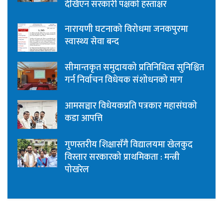
देखिएन सरकारी पक्षको हस्ताक्षर
नारायणी घटनाको विरोधमा जनकपुरमा
स्वास्थ्य सेवा बन्द
सीमान्तकृत समुदायको प्रतिनिधित्व सुनिश्चित
गर्न निर्वाचन विधेयक संशोधनको माग
आमसञ्चार विधेयकप्रति पत्रकार महासंघको
कडा आपत्ति
गुणस्तरीय शिक्षासँगै विद्यालयमा खेलकुद
विस्तार सरकारको प्राथमिकता : मन्त्री
पोखरेल