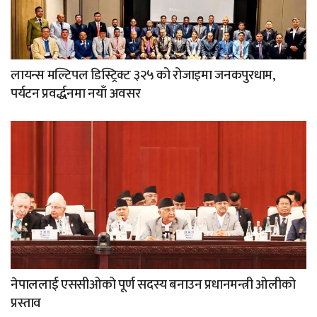
लायन्स मल्टिपल डिस्ट्रिक्ट ३२५ को रोजाइमा जनकपुरधाम,
पर्यटन प्रवर्द्धनमा नयाँ अवसर
नेपाललाई एससीओको पूर्ण सदस्य बनाउन प्रधानमन्त्री ओलीको
प्रस्ताव