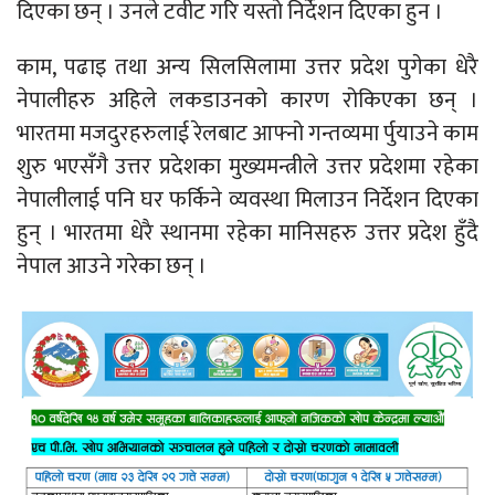
दिएका छन् । उनले टवीट गरि यस्तो निर्देशन दिएका हुन ।
काम, पढाइ तथा अन्य सिलसिलामा उत्तर प्रदेश पुगेका धेरै
नेपालीहरु अहिले लकडाउनको कारण रोकिएका छन् ।
भारतमा मजदुरहरुलाई रेलबाट आफ्नो गन्तव्यमा र्पुयाउने काम
शुरु भएसँगै उत्तर प्रदेशका मुख्यमन्त्रीले उत्तर प्रदेशमा रहेका
नेपालीलाई पनि घर फर्किने व्यवस्था मिलाउन निर्देशन दिएका
हुन् । भारतमा धेरै स्थानमा रहेका मानिसहरु उत्तर प्रदेश हुँदै
नेपाल आउने गरेका छन् ।