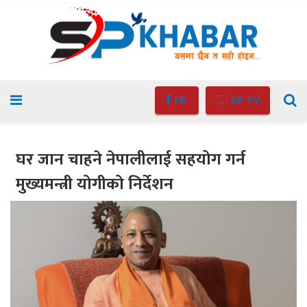
FB
SP TV
घर जान चाहने नेपालीलाई सहयोग गर्न
मुख्यमन्त्री योगीको निर्देशन