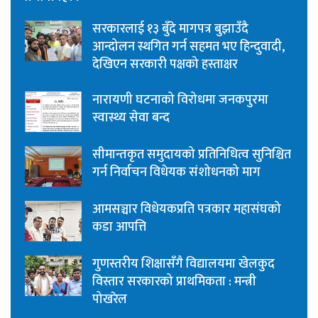
सरकारलाई १३ बुँदे मागपत्र बुझाउँदै
आन्दोलन स्थगित गर्न सहमत भए हिन्दुवादी,
देखिएन सरकारी पक्षको हस्ताक्षर
नारायणी घटनाको विरोधमा जनकपुरमा
स्वास्थ्य सेवा बन्द
सीमान्तकृत समुदायको प्रतिनिधित्व सुनिश्चित
गर्न निर्वाचन विधेयक संशोधनको माग
आमसञ्चार विधेयकप्रति पत्रकार महासंघको
कडा आपत्ति
गुणस्तरीय शिक्षासँगै विद्यालयमा खेलकुद
विस्तार सरकारको प्राथमिकता : मन्त्री
पोखरेल