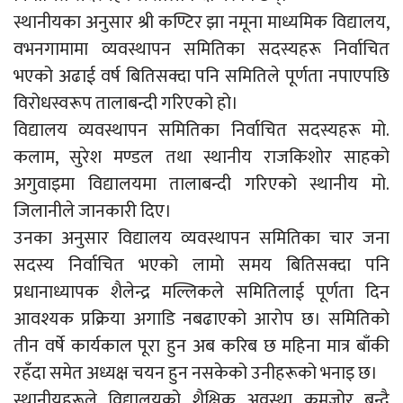
स्थानीयका अनुसार श्री कण्टिर झा नमूना माध्यमिक विद्यालय,
वभनगामामा व्यवस्थापन समितिका सदस्यहरू निर्वाचित
भएको अढाई वर्ष बितिसक्दा पनि समितिले पूर्णता नपाएपछि
विरोधस्वरूप तालाबन्दी गरिएको हो।
विद्यालय व्यवस्थापन समितिका निर्वाचित सदस्यहरू मो.
कलाम, सुरेश मण्डल तथा स्थानीय राजकिशोर साहको
अगुवाइमा विद्यालयमा तालाबन्दी गरिएको स्थानीय मो.
जिलानीले जानकारी दिए।
उनका अनुसार विद्यालय व्यवस्थापन समितिका चार जना
सदस्य निर्वाचित भएको लामो समय बितिसक्दा पनि
प्रधानाध्यापक शैलेन्द्र मल्लिकले समितिलाई पूर्णता दिन
आवश्यक प्रक्रिया अगाडि नबढाएको आरोप छ। समितिको
तीन वर्षे कार्यकाल पूरा हुन अब करिब छ महिना मात्र बाँकी
रहँदा समेत अध्यक्ष चयन हुन नसकेको उनीहरूको भनाइ छ।
स्थानीयहरूले विद्यालयको शैक्षिक अवस्था कमजोर बन्दै