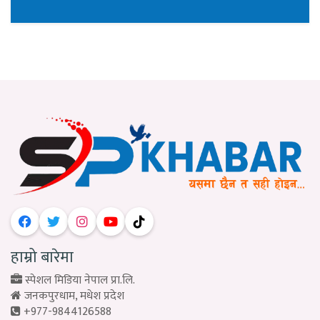
हाम्रो बारेमा
स्पेशल मिडिया नेपाल प्रा.लि.
जनकपुरधाम, मधेश प्रदेश
+977-9844126588