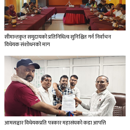
सीमान्तकृत समुदायको प्रतिनिधित्व सुनिश्चित गर्न निर्वाचन
विधेयक संशोधनको माग
आमसञ्चार विधेयकप्रति पत्रकार महासंघको कडा आपत्ति