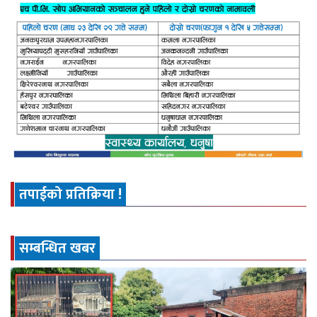
तपाईको प्रतिक्रिया !
सम्बन्धित खबर