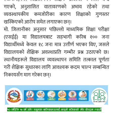
गएको, अनुशासित वातावरणको अभाव रहेको तथा
व्यवस्थापकीय कमजोरीका कारण शिक्षाको गुणस्तर
खस्किएको आरोप समेत लगाएका छन्।
मो. जिलानीका अनुसार पछिल्लो माध्यमिक शिक्षा परीक्षा
(एसईई) मा विद्यालयबाट सहभागी करिब १०० जना
विद्यार्थीमध्ये केवल १८ जना मात्र उत्तीर्ण भएका थिए, जसले
विद्यालयको शैक्षिक अवस्थाप्रति गम्भीर प्रश्न उठाएको छ।
स्थानीयहरूले विद्यालय व्यवस्थापन समिति तत्काल पूर्णता
गरी शैक्षिक सुधारका लागि आवश्यक कदम चाल्न सम्बन्धित
निकायसँग माग गरेका छन्।