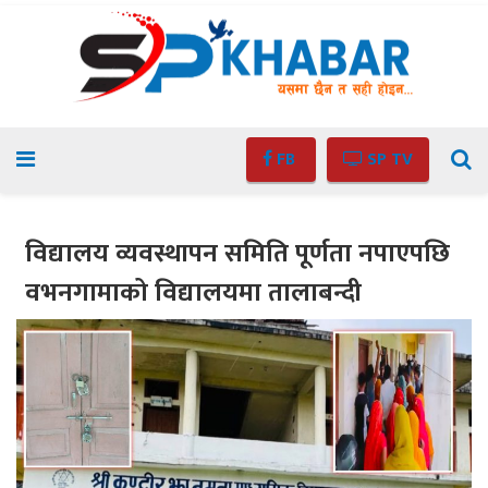
FB
SP TV
विद्यालय व्यवस्थापन समिति पूर्णता नपाएपछि
वभनगामाको विद्यालयमा तालाबन्दी