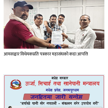
आमसञ्चार विधेयकप्रति पत्रकार महासंघको कडा आपत्ति