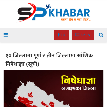
FB
SP TV
१० जिल्लामा पूर्ण र तीन जिल्लामा आंशिक
निषेधाज्ञा (सूची)