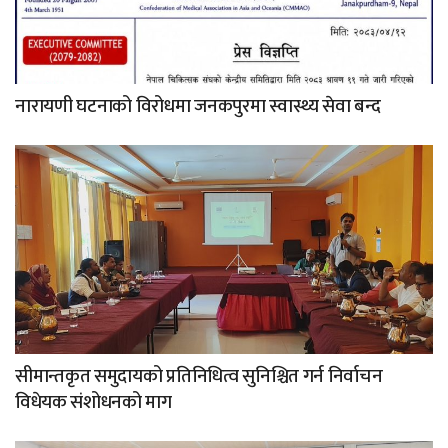
नारायणी घटनाको विरोधमा जनकपुरमा स्वास्थ्य सेवा बन्द
सीमान्तकृत समुदायको प्रतिनिधित्व सुनिश्चित गर्न निर्वाचन
विधेयक संशोधनको माग