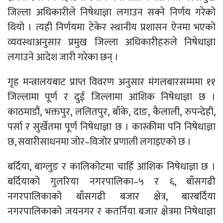
जिल्ला अधिकारीले निषेधाज्ञा लगाउन सक्ने निर्णय गरेको
थियो । त्यही निर्णयमा टेकेर स्थानीय प्रशासन ऐनमा भएको
व्यवस्थाअनुसार प्रमुख जिल्ला अधिकारीहरुले निषेधाज्ञा
लगाउने आदेश जारी गरेका छन् ।
गृह मन्त्रालयबाट प्राप्त विवरण अनुसार मंगलबारसम्ममा ११
जिल्लामा पूर्ण र दुई जिल्लामा आंशिक निषेधाज्ञा छ ।
काठमाडौं, भक्तपुर, ललितपुर, बाँके, दाङ, कैलाली, रुपन्देही,
पर्सा र सुर्खेतमा पूर्ण निषेधाज्ञा छ । कास्कीमा पनि निषेधाज्ञा
छ, सवारीसाधनमा जोर–विजोर प्रणाली लगाइएको छ ।
बर्दिया, बाग्लुङ र कालिकोटमा चाहिँ आंशिक निषेधाज्ञा छ ।
बर्दियाको गुलरिया नगरपालिका–५ र ६, बाँसगढी
नगरपालिकाको बाँसगढी बजार क्षेत्र, बारबर्दिया
नगरपालिकाको जयनगर र कतर्निया बजार क्षेत्रमा निषेधाज्ञा