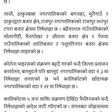
छ ।
त्यस्तै, ठाकुरबाबा नगरपालिकाको बगनाहा, भुरीगाउँ र
ठाकुरद्वारा बजार क्षेत्र, राजपुर नगरपालिकाको राजापुर मानपुर
टपरा बजार क्षेत्रमा निषेधाज्ञा छ । बढैयाताल गाउँपालिकाको
भोलागौडी, मैनापोखर र शीतला बजार क्षेत्र र गेरुवा
गाउँपालिकाको शान्तिबजार र पशुपतिनगर बजार क्षेत्रमा
निषेधाज्ञा लाइएको छ ।
कोरोना भाइरसको संक्रमण बढ्दै गएको भन्दै जिल्ला प्रशासन
कार्यालय, बाग्लुङले पनि बाग्लुङ नगरपालिकाको वडा नं. ३ मा
निषेधाज्ञा लगाएको छ भने कालिकोटको खाँडाचक्र
नगरपालिकाको वडा नं. ११ मा निषेधाज्ञा छ ।
कालिकोटमा ५ जना व्यक्ति संक्रमण देखिँदा फैलिनसक्ने भन्दै
निषेधाज्ञाको आदेश जारी गरिएको छ । मंगलबार साँझसम्ममा