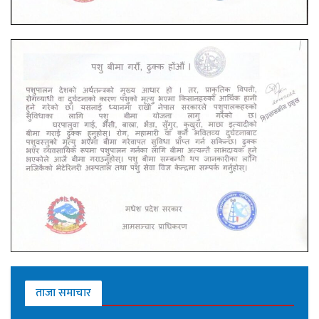
ताजा समाचार