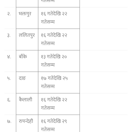
गतेसम्म
२.
भक्तपुर
१६ गतेदेखि २२
गतेसम्म
३.
ललितपुर
१६ गतेदेखि २२
गतेसम्म
४.
बाँके
१३ गतेदेखि २०
गतेसम्म
५.
दाङ
१७ गतेदेखि २५
गतेसम्म
६.
कैलाली
१६ गतेदेखि २२
गतेसम्म
७.
रुपन्देही
१६ गतेदेखि २९
गतेसम्म