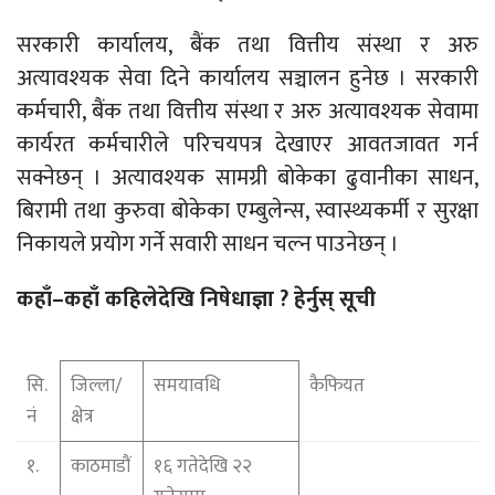
सरकारी कार्यालय, बैंक तथा वित्तीय संस्था र अरु
अत्यावश्यक सेवा दिने कार्यालय सञ्चालन हुनेछ । सरकारी
कर्मचारी, बैंक तथा वित्तीय संस्था र अरु अत्यावश्यक सेवामा
कार्यरत कर्मचारीले परिचयपत्र देखाएर आवतजावत गर्न
सक्नेछन् । अत्यावश्यक सामग्री बोकेका ढुवानीका साधन,
बिरामी तथा कुरुवा बोकेका एम्बुलेन्स, स्वास्थ्यकर्मी र सुरक्षा
निकायले प्रयोग गर्ने सवारी साधन चल्न पाउनेछन् ।
कहाँ–कहाँ कहिलेदेखि निषेधाज्ञा ? हेर्नुस् सूची
सि.
जिल्ला/
समयावधि
कैफियत
नं
क्षेत्र
१.
काठमाडौं
१६ गतेदेखि २२