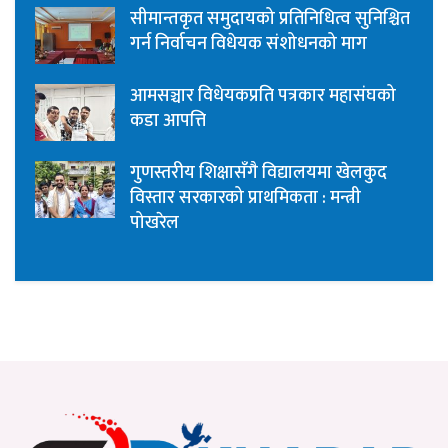
सीमान्तकृत समुदायको प्रतिनिधित्व सुनिश्चित
गर्न निर्वाचन विधेयक संशोधनको माग
आमसञ्चार विधेयकप्रति पत्रकार महासंघको
कडा आपत्ति
गुणस्तरीय शिक्षासँगै विद्यालयमा खेलकुद
विस्तार सरकारको प्राथमिकता : मन्त्री
पोखरेल