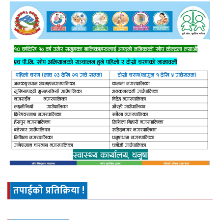
तपाईको प्रतिक्रिया !