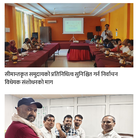
सीमान्तकृत समुदायको प्रतिनिधित्व सुनिश्चित गर्न निर्वाचन
विधेयक संशोधनको माग