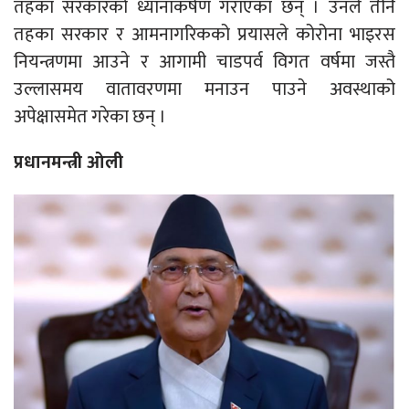
तहका सरकारको ध्यानाकर्षण गराएका छन् । उनले तीनै
तहका सरकार र आमनागरिकको प्रयासले कोरोना भाइरस
नियन्त्रणमा आउने र आगामी चाडपर्व विगत वर्षमा जस्तै
उल्लासमय वातावरणमा मनाउन पाउने अवस्थाको
अपेक्षासमेत गरेका छन् ।
प्रधानमन्त्री ओली