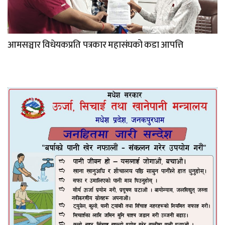
आमसञ्चार विधेयकप्रति पत्रकार महासंघको कडा आपत्ति