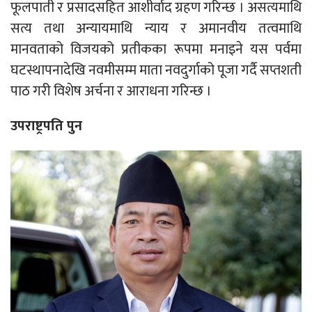
फूलपाती र प्रसादसहित आशीर्वाद ग्रहण गरिन्छ । असत्यमाथि
सत्य तथा अन्यायमाथि न्याय र अमानवीय तत्वमाथि
मानवताको विजयको प्रतीकका रूपमा मनाइने यस पर्वमा
घटस्थापनादेखि नवमीसम्म माता नवदुर्गाको पूजा गर्दै सप्तशती
पाठ गरी विशेष अर्चना र आराधना गरिन्छ ।
उपराष्ट्रपति पुन