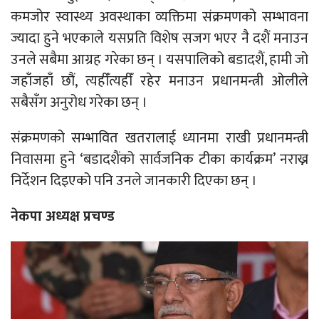
कमजोर स्वास्थ्य अवस्थाका व्यक्तिमा संक्रमणको सम्भावना
ज्यादा हुने भएकाले यसप्रति विशेष सजग भएर नै दशैं मनाउन
उनले सबैमा आग्रह गरेका छन् । यसपालिको बडादशैं, हामी जो
जहाँजहाँ छौं, त्यहीँत्यहीँ रहेर मनाउन प्रधानमन्त्री ओलीले
सबैसँग अनुरोध गरेका छन् ।
संक्रमणको सम्भावित खतरालाई ध्यानमा राखी प्रधानमन्त्री
निवासमा हुने ‘बडादशैंको सार्वजनिक टीका कार्यक्रम’ नराख्न
निर्देशन दिइएको पनि उनले जानकारी दिएका छन् ।
नेकपा अध्यक्ष प्रचण्ड