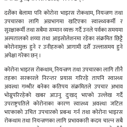
दशैंका बेलामा पनि कोरोना भाइरस रोकथाम, नियन्त्रण तथा
उपचारका लागि अग्रभागमा खटिएका स्वास्थ्यकर्मी र
सुरक्षाकर्मी तथा सबैमा सम्मान व्यक्त गर्दै उनले पर्वका समयमा
अस्पतालको शय्या तथा आइसोलेशनमा रहेका संक्रमित छिट्टै
कोरोनामुक्त हुने र उनीहरुको आगामी दशैँ उल्लासमय हुने
अपेक्षा गरेका छन् ।
कोरोना भाइरस रोकथाम, नियन्त्रण तथा उपचारका लागि तीनै
तहका सरकारले निरन्तर प्रयास गरिरहे तापनि स्वास्थ्य
अवस्था गम्भीर बनेका कतिपय संक्रमितले उपचार अभाव
भोग्नुपरिरहेको खबर आउनु दुःखद् भएको उल्लेख गर्दै
उपराष्ट्रपतिले कोरोनाका कारण स्वास्थ्य अवस्था जटिल
भएकाको उचित उपचारको प्रबन्ध गर्न तथा कोरोना भाइरस
रोकथाम तथा नियन्त्रणका लागि प्रभावकारी कदम चाल्न सबै