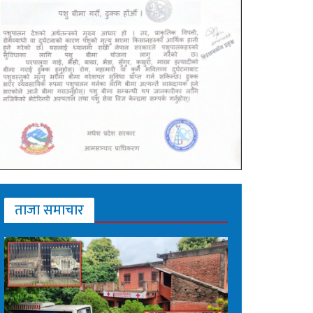
ताजा समाचार