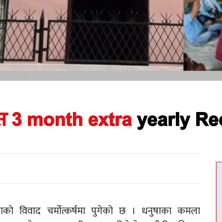
 विवाद चर्मोत्कर्षमा पुगेको छ । धनुषाका कमला