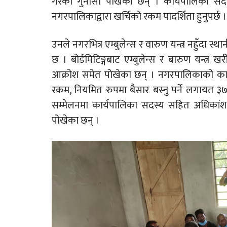
गरेको गुनासो पोखेका छन् । कार्यपालिका सदस
नगरपालिकाद्वारा खर्चिको रकम पादर्शिता हुनुपर्छ ।
उनले नगरभित्र एम्बुलेन्स र वारुण यन्त्र नहुँदा स
छ । बोर्डमिटिङ्गबाट एम्बुलेन्स र बारुण यन्त्
आक्रोश समेत पोखेका छन् । नगरपालिकाको कार्
रकम, नियमित रुपमा बैसार बस्नु पर्ने लगायत ३७ 
सम्मेलनमा कार्यपालिका सदस्य सहित अधिकांश 
पोखेका छन् ।