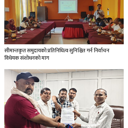
सीमान्तकृत समुदायको प्रतिनिधित्व सुनिश्चित गर्न निर्वाचन
विधेयक संशोधनको माग