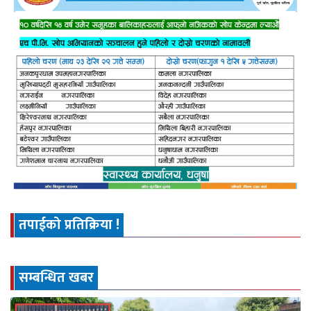
तपाईको प्रतिक्रिया !
सम्बन्धित खबर