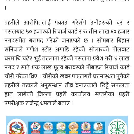
।
प्रहरीले आरोपितलाई पक्राउ गरेसँगै उनीहरुको घर र
पसलबाट ५० हजारको रिचार्ज कार्ड र रु तीन लाख ६० हजार
नगदसमेत बरामद गरेको जनाएको छ । सोमबार बिहान
सनियाले गणेश स्टोर अगाडि रहेको सोलारको पोलबाट
घरमाथि चढेर भुई तल्लामा रहेको पसलमा प्रवेश गरी ४ लाख
नगद र साढे एक लाख मूल्य बराबरको मोबाइल रिचार्ज कार्ड
चोरी गरेका थिए । चोरीको खबर पाएलगत्तै घटनास्थल पुगेको
प्रहरीले तत्कालै अनुसन्धान तीव्र बनाएकाले छिट्टै सफलता
हात लागेको जिल्ला प्रहरी कार्यालय सप्तरीका प्रहरी
उपरीक्षक राजेन्द्र धमलाले बताए ।