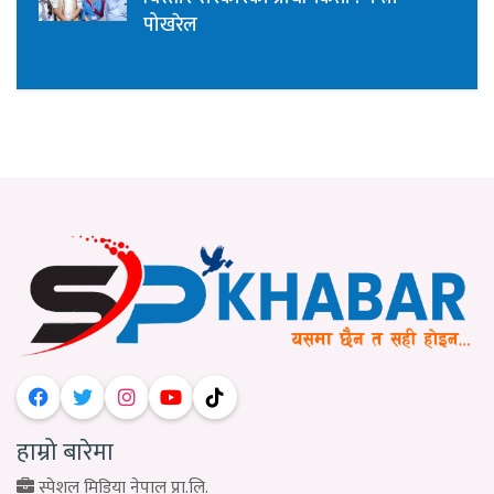
पोखरेल
हाम्रो बारेमा
स्पेशल मिडिया नेपाल प्रा.लि.