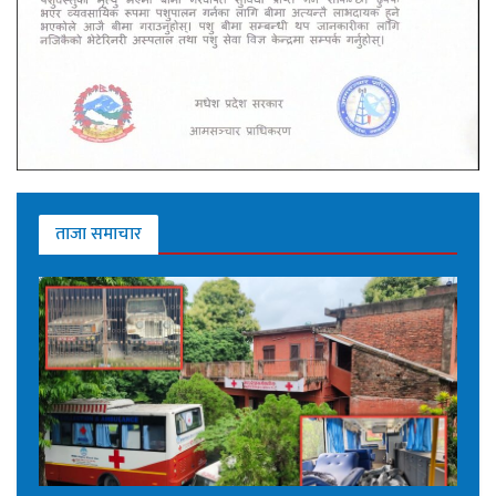
ताजा समाचार