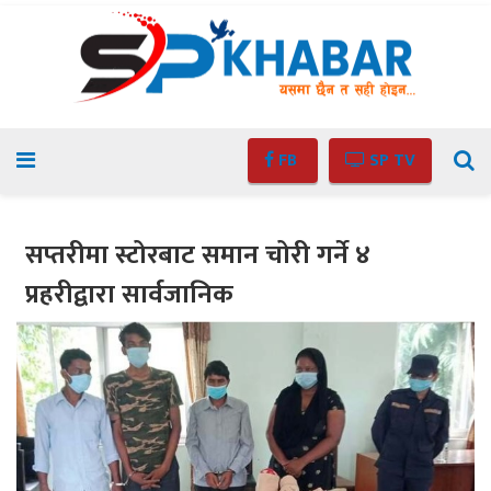
FB
SP TV
सप्तरीमा स्टोरबाट समान चोरी गर्ने ४
प्रहरीद्वारा सार्वजानिक