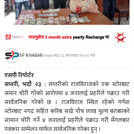
SP KHABAR
२०७७ भाद्र २३, मंगलवार १५:२० गते
एसपी रिपोर्टर
सप्तरी, भदौ २३ :
सप्तरीको राजविराजको एक स्टोरबाट
समान चोरी गरेको आरोपमा ४ जनालाई प्रहरीले पक्राउ गरी
सार्वजनिक गरेको छ । राजविराज स्थित रहेको गणेश
स्टोरबाट नगद सहित करिब साढे पाँच लाख मूल्य बराबरको
सामान चोरी गर्ने ४ जनालाई प्रहरीले पक्राउ गरी मँगलबार
पत्रकार सम्मेलन मार्फत सार्वजनिक गरेका हुन् ।