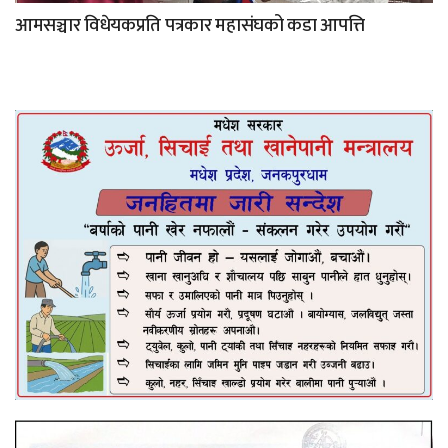
आमसञ्चार विधेयकप्रति पत्रकार महासंघको कडा आपत्ति