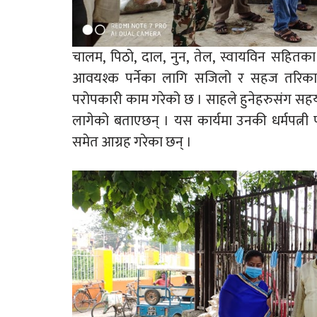
चालम, पिठो, दाल, नुन, तेल, स्वायविन सहितक
आवयश्क पर्नेका लागि सजिलो र सहज तरिकाले 
परोपकारी काम गरेको छ । साहले हुनेहरुसंग सहय
लागेको बताएछन् । यस कार्यमा उनकी धर्मपत्नी 
समेत आग्रह गरेका छन् ।