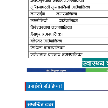
तपाईको प्रतिक्रिया !
सम्बन्धित खबर