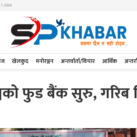
 7, 2026
ाज
खेलकुद
मनोरञ्जन
अन्तर्वार्ता/विचार
आर्थिक
अन्तर्रा
चको फुड बैंक सुरु, गरिब