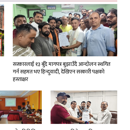
सरकारलाई १३ बुँदे मागपत्र बुझाउँदै आन्दोलन स्थगित
गर्न सहमत भए हिन्दुवादी, देखिएन सरकारी पक्षको
हस्ताक्षर