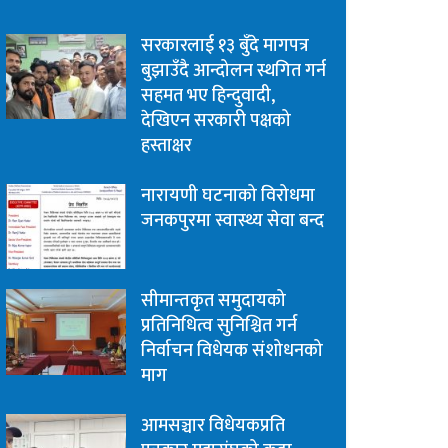
सरकारलाई १३ बुँदे मागपत्र
बुझाउँदै आन्दोलन स्थगित गर्न
सहमत भए हिन्दुवादी,
देखिएन सरकारी पक्षको
हस्ताक्षर
नारायणी घटनाको विरोधमा
जनकपुरमा स्वास्थ्य सेवा बन्द
सीमान्तकृत समुदायको
प्रतिनिधित्व सुनिश्चित गर्न
निर्वाचन विधेयक संशोधनको
माग
आमसञ्चार विधेयकप्रति