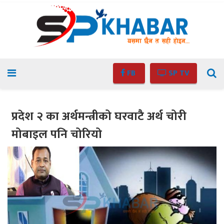
FB
SP TV
प्रदेश २ का अर्थमन्त्रीको घरवाटै अर्थ चोरी
मोबाइल पनि चोरियो