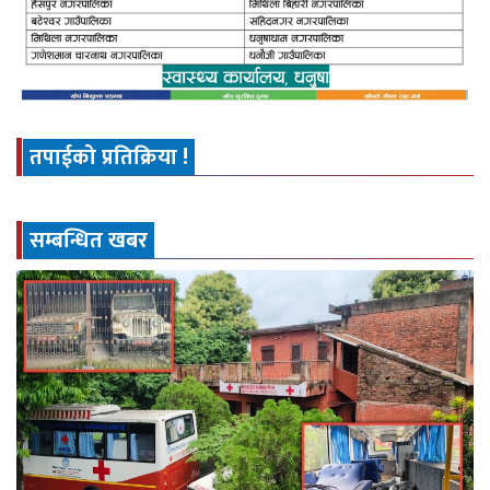
तपाईको प्रतिक्रिया !
सम्बन्धित खबर