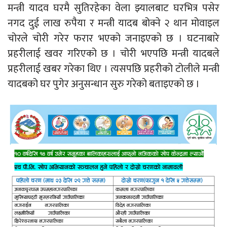
मन्त्री यादव घरमै सुतिरहेका वेला झ्यालबाट घरभित्र पसेर
नगद दुई लाख रुपैया र मन्त्री यादब बोक्ने २ थान मोवाइल
चोरले चोरी गरेर फरार भएको जनाइएको छ । घटनाबारे
प्रहरीलाई खवर गरिएको छ । चोरी भएपछि मन्त्री यादबले
प्रहरीलाई खबर गरेका थिए । त्यसपछि प्रहरीको टोलीले मन्त्री
यादबको घर पुगेर अनुसन्धान सुरु गरेको बताइएको छ ।