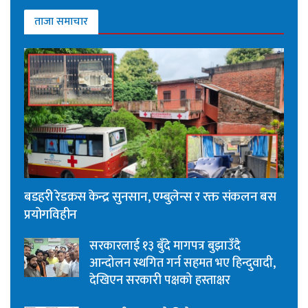
ताजा समाचार
बडहरी रेडक्रस केन्द्र सुनसान, एम्बुलेन्स र रक्त संकलन बस
प्रयोगविहीन
सरकारलाई १३ बुँदे मागपत्र बुझाउँदै
आन्दोलन स्थगित गर्न सहमत भए हिन्दुवादी,
देखिएन सरकारी पक्षको हस्ताक्षर