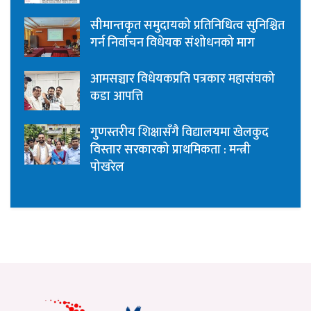
सीमान्तकृत समुदायको प्रतिनिधित्व सुनिश्चित
गर्न निर्वाचन विधेयक संशोधनको माग
आमसञ्चार विधेयकप्रति पत्रकार महासंघको
कडा आपत्ति
गुणस्तरीय शिक्षासँगै विद्यालयमा खेलकुद
विस्तार सरकारको प्राथमिकता : मन्त्री
पोखरेल