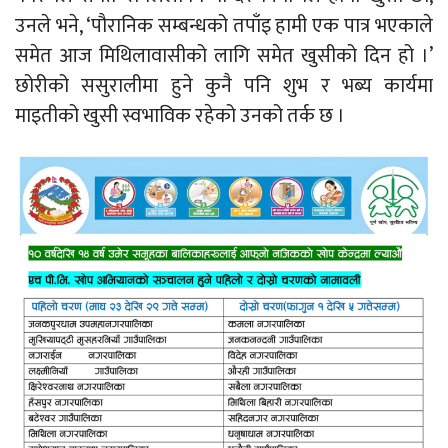
उनले भने, ‘पौरानिक सम्बन्धको तपाँइ हामी एक पात्र भएकाले
समेत आज मिथिलावासीको लागि समेत खुसीको दिन हो ।’
छोरीको ससुरालीमा हुने कुनै पनि शुभ र भब्य कार्यमा
माइतीको खुसी स्वभाविक रहेको उनको तर्क छ ।