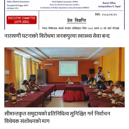
नारायणी घटनाको विरोधमा जनकपुरमा स्वास्थ्य सेवा बन्द
सीमान्तकृत समुदायको प्रतिनिधित्व सुनिश्चित गर्न निर्वाचन
विधेयक संशोधनको माग