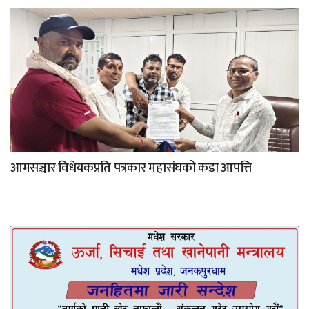
आमसञ्चार विधेयकप्रति पत्रकार महासंघको कडा आपत्ति