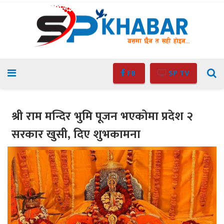
FB
SP TV
श्री राम मन्दिर भुमि पूजन भएकोमा प्रदेश २
सरकार खुसी, दिए शुभकामना