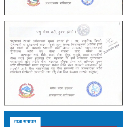
ताजा समाचार