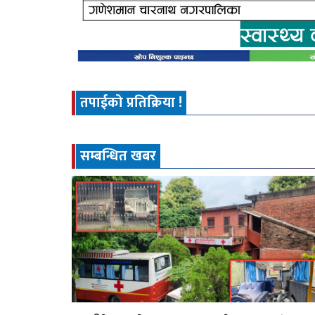
तपाईको प्रतिक्रिया !
सम्बन्धित खबर