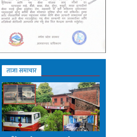
ताजा समाचार