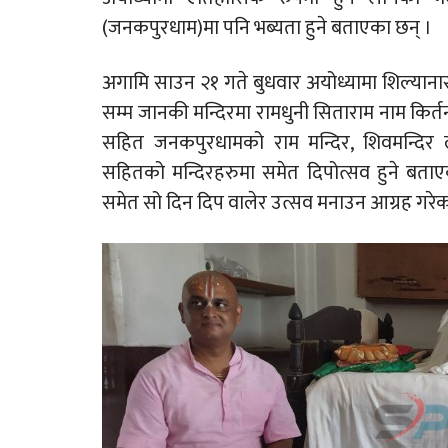
(जनकपुरधाम)मा पनि भब्यता हुने बताएका छन् ।
अगामि साउन २१ गते बुधवार अयोध्यामा शिल्यान
सम्म जानकी मन्दिरमा रामधुनी सिताराम नाम किर्
सहित जनकपुरधामको राम मन्दिर, शिवमन्
सहितको मन्दिरहरुमा समेत दिपोत्सव हुने बत
समेत सो दिन दिप वालेर उत्सव मनाउन आग्रह गरेक