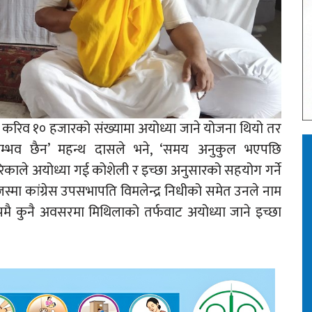
 करिव १० हजारको संख्यामा अयोध्या जाने योजना थियो तर
्भव छैन’ महन्थ दासले भने, ‘समय अनुकुल भएपछि
काले अयोध्या गई कोशेली र इच्छा अनुसारको सहयोग गर्ने
। जस्मा कांग्रेस उपसभापति विमलेन्द्र निधीको समेत उनले नाम
 कुनै अवसरमा मिथिलाको तर्फवाट अयोध्या जाने इच्छा