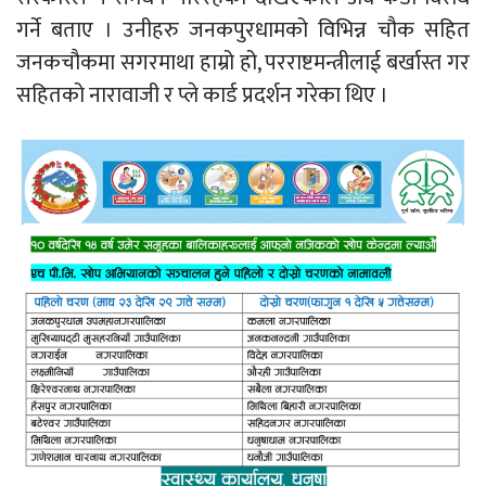
गर्ने बताए । उनीहरु जनकपुरधामको विभिन्न चौक सहित
जनकचौकमा सगरमाथा हाम्रो हो, परराष्टमन्त्रीलाई बर्खास्त गर
सहितको नारावाजी र प्ले कार्ड प्रदर्शन गरेका थिए ।