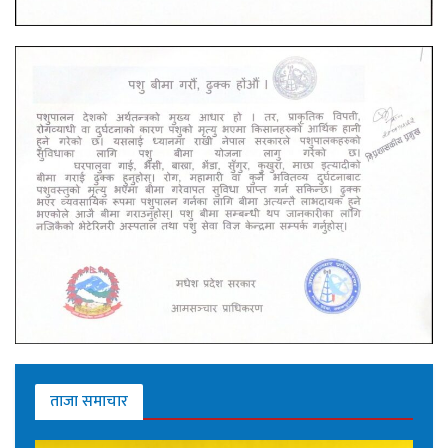
ताजा समाचार