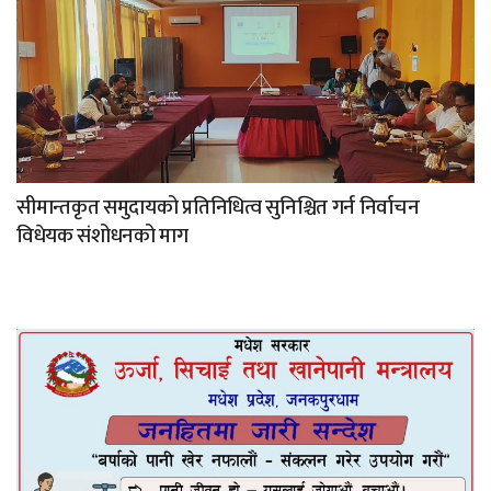
सीमान्तकृत समुदायको प्रतिनिधित्व सुनिश्चित गर्न निर्वाचन
विधेयक संशोधनको माग