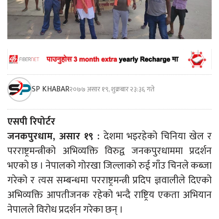
SP KHABAR
२०७७ असार १९, शुक्रबार २३:३६ गते
एसपी रिपोर्टर
जनकपुरधाम, असार १९ :
देशमा भइरहेको चिनिया खेल र
परराष्ट्रमन्त्रीको अभिव्यक्ति विरुद्व जनकपुरधाममा प्रदर्शन
भएको छ । नेपालको गोरखा जिल्लाको रुई गाँउ चिनले कब्जा
गरेको र त्यस सम्बन्धमा परराष्ट्रमन्त्री प्रदिप ज्ञवालीले दिएको
अभिव्यक्ति आपतीजनक रहेको भन्दै राष्ट्रिय एकता अभियान
नेपालले विरोध प्रदर्शन गरेका छन् ।