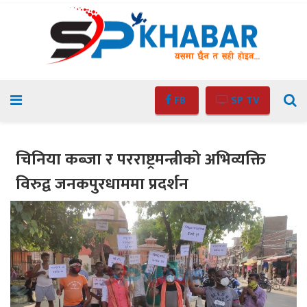
FB
SP TV
चिनिया कब्जा र परराष्ट्रमन्त्रीको अभिव्यक्ति
विरुद्व जनकपुरधाममा प्रदर्शन