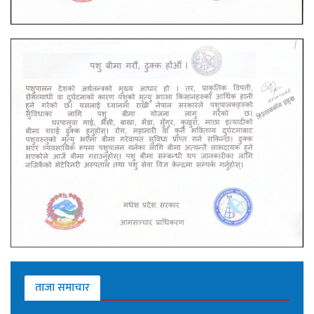
ताजा समाचार