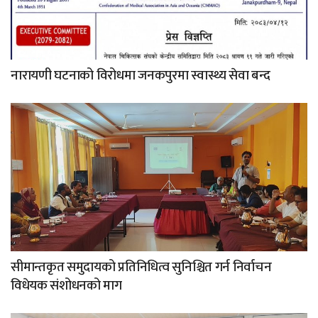
नारायणी घटनाको विरोधमा जनकपुरमा स्वास्थ्य सेवा बन्द
सीमान्तकृत समुदायको प्रतिनिधित्व सुनिश्चित गर्न निर्वाचन
विधेयक संशोधनको माग