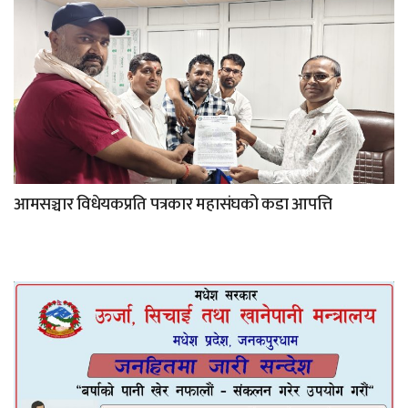
आमसञ्चार विधेयकप्रति पत्रकार महासंघको कडा आपत्ति