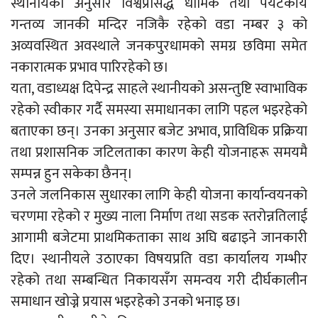
स्थानीयका अनुसार विश्वप्रसिद्ध धार्मिक तथा पर्यटकीय
गन्तव्य जानकी मन्दिर नजिकै रहेको वडा नम्बर ३ को
अव्यवस्थित अवस्थाले जनकपुरधामको समग्र छविमा समेत
नकारात्मक प्रभाव पारिरहेको छ।
यता, वडाध्यक्ष दिपेन्द्र साहले स्थानीयको असन्तुष्टि स्वाभाविक
रहेको स्वीकार गर्दै समस्या समाधानका लागि पहल भइरहेको
बताएका छन्। उनका अनुसार बजेट अभाव, प्राविधिक प्रक्रिया
तथा प्रशासनिक जटिलताका कारण केही योजनाहरू समयमै
सम्पन्न हुन सकेका छैनन्।
उनले जलनिकास सुधारका लागि केही योजना कार्यान्वयनको
चरणमा रहेको र मुख्य नाला निर्माण तथा सडक स्तरोन्नतिलाई
आगामी बजेटमा प्राथमिकताका साथ अघि बढाइने जानकारी
दिए। स्थानीयले उठाएका विषयप्रति वडा कार्यालय गम्भीर
रहेको तथा सम्बन्धित निकायसँग समन्वय गरी दीर्घकालीन
समाधान खोज्ने प्रयास भइरहेको उनको भनाइ छ।