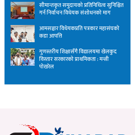
सीमान्तकृत समुदायको प्रतिनिधित्व सुनिश्चित
गर्न निर्वाचन विधेयक संशोधनको माग
आमसञ्चार विधेयकप्रति पत्रकार महासंघको
कडा आपत्ति
गुणस्तरीय शिक्षासँगै विद्यालयमा खेलकुद
विस्तार सरकारको प्राथमिकता : मन्त्री
पोखरेल