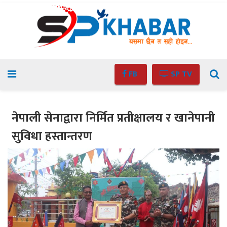
FB
SP TV
नेपाली सेनाद्वारा निर्मित प्रतीक्षालय र खानेपानी
सुविधा हस्तान्तरण