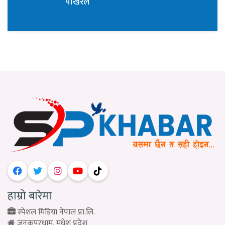
पोखरेल
हाम्रो बारेमा
स्पेशल मिडिया नेपाल प्रा.लि.
जनकपुरधाम, मधेश प्रदेश