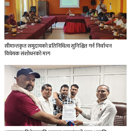
सीमान्तकृत समुदायको प्रतिनिधित्व सुनिश्चित गर्न निर्वाचन
विधेयक संशोधनको माग