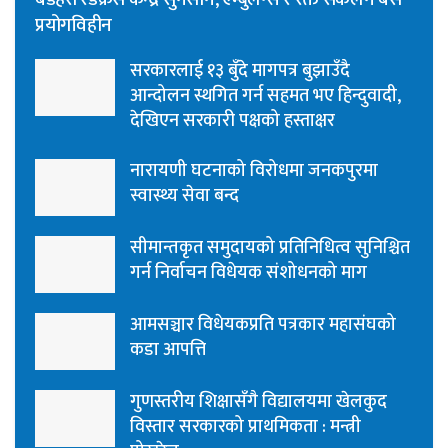
प्रयोगविहीन
सरकारलाई १३ बुँदे मागपत्र बुझाउँदै
आन्दोलन स्थगित गर्न सहमत भए हिन्दुवादी,
देखिएन सरकारी पक्षको हस्ताक्षर
नारायणी घटनाको विरोधमा जनकपुरमा
स्वास्थ्य सेवा बन्द
सीमान्तकृत समुदायको प्रतिनिधित्व सुनिश्चित
गर्न निर्वाचन विधेयक संशोधनको माग
आमसञ्चार विधेयकप्रति पत्रकार महासंघको
कडा आपत्ति
गुणस्तरीय शिक्षासँगै विद्यालयमा खेलकुद
विस्तार सरकारको प्राथमिकता : मन्त्री