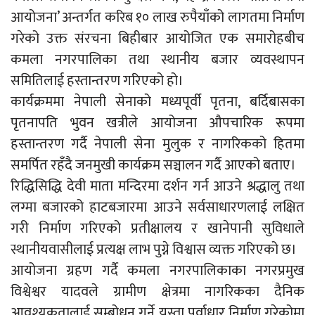
आयोजना’ अन्तर्गत करिब १० लाख रुपैयाँको लागतमा निर्माण
गरेको उक्त संरचना बिहीबार आयोजित एक समारोहबीच
कमला नगरपालिका तथा स्थानीय बजार व्यवस्थापन
समितिलाई हस्तान्तरण गरिएको हो।
कार्यक्रममा नेपाली सेनाको मध्यपूर्वी पृतना, बर्दिबासका
पृतनापति भुवन खत्रीले आयोजना औपचारिक रूपमा
हस्तान्तरण गर्दै नेपाली सेना मुलुक र नागरिकको हितमा
समर्पित रहँदै जनमुखी कार्यक्रम सञ्चालन गर्दै आएको बताए।
रिद्धिसिद्धि देवी माता मन्दिरमा दर्शन गर्न आउने श्रद्धालु तथा
लग्मा बजारको हाटबजारमा आउने सर्वसाधारणलाई लक्षित
गरी निर्माण गरिएको प्रतीक्षालय र खानेपानी सुविधाले
स्थानीयवासीलाई प्रत्यक्ष लाभ पुग्ने विश्वास व्यक्त गरिएको छ।
आयोजना ग्रहण गर्दै कमला नगरपालिकाका नगरप्रमुख
विश्वेश्वर यादवले ग्रामीण क्षेत्रमा नागरिकका दैनिक
आवश्यकतालाई सम्बोधन गर्ने यस्ता पूर्वाधार निर्माण गरेकोमा