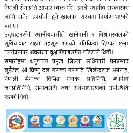
नेपाली सेनाप्रति आभार व्यक्त गरे। उनले स्थानीय सरकारका
लागि समेत उपयोगी हुने खालका संरचना निर्माण भएको
बताए।
उद्घाटनसँगै स्थानीयवासीले खानेपानी र विश्रामस्थलको
सुविधाबाट राहत महसुस भएको प्रतिक्रिया दिएका छन्।
कार्यक्रमका अवसरमा वृक्षारोपणसमेत गरिएको थियो।
समारोहमा धनुषाका प्रमुख जिल्ला अधिकारी प्रेमप्रसाद
लुइँटेल, श्री विष्णु दल गणका गणपति खिलेन्द्रराज अमगाई,
नेपाली सेनाका विभिन्न गणका प्रतिनिधि, स्थानीय
जनप्रतिनिधि, समाजसेवी तथा सर्वसाधारणको उपस्थिति
रहेको थियो।