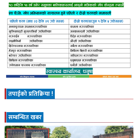
तपाईको प्रतिक्रिया !
सम्बन्धित खबर