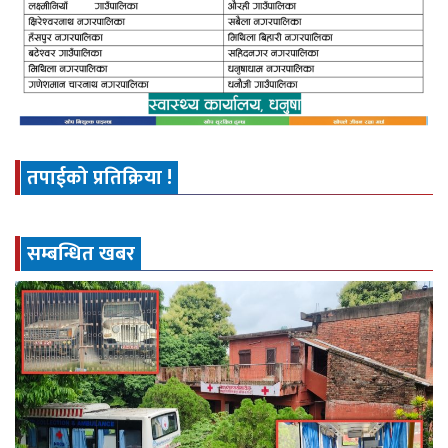
तपाईको प्रतिक्रिया !
सम्बन्धित खबर