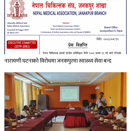
नारायणी घटनाको विरोधमा जनकपुरमा स्वास्थ्य सेवा बन्द