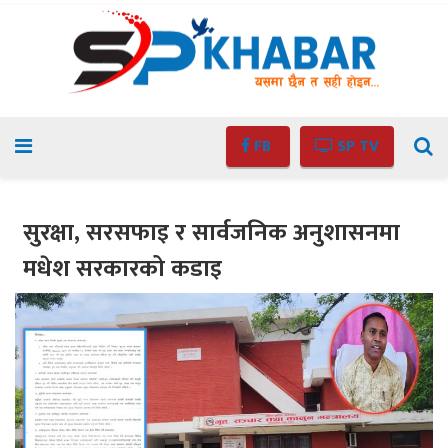
FB
SP TV
सुरक्षा, सरसफाइ र सार्वजनिक अनुशासनमा
मधेश सरकारको कडाइ