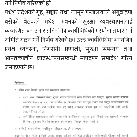
गर्ने निर्णय गरिएको हो।
मधेश प्रदेशको गृह, सञ्चार तथा कानून मन्त्रालयको अगुवाइमा
बसेको बैठकले मधेश भवनको सुरक्षा व्यवस्थापनलाई
व्यवस्थित बनाउन १५ दिनभित्र कार्यविधिको मस्यौदा तयार गर्न
समिति गठन गर्ने निर्णय गरेको छ। उक्त कार्यविधिमा भवनभित्र
प्रवेश व्यवस्था, निगरानी प्रणाली, सुरक्षा समन्वय तथा
आपतकालीन व्यवस्थापनसम्बन्धी मापदण्ड समावेश गरिने
जनाइएको छ।