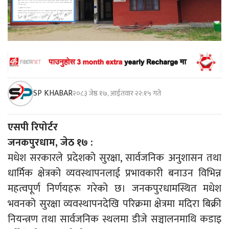
SP KHABAR
२०८३ जेष्ठ १७, आईतवार २२:१५ गते
एसपी रिपोर्टर
जनकपुरधाम, जेठ १७ :
मधेश सरकारले प्रदेशको सुरक्षा, सार्वजनिक अनुशासन तथा
धार्मिक क्षेत्रको व्यवस्थापनलाई प्रभावकारी बनाउन विभिन्न
महत्वपूर्ण निर्णयहरू गरेको छ। जनकपुरधामस्थित मधेश
भवनको सुरक्षा व्यवस्थापनदेखि परिक्रमा क्षेत्रमा मदिरा बिक्री
नियन्त्रण तथा सार्वजनिक स्थलमा डीजे सञ्चालनमाथि कडाइ