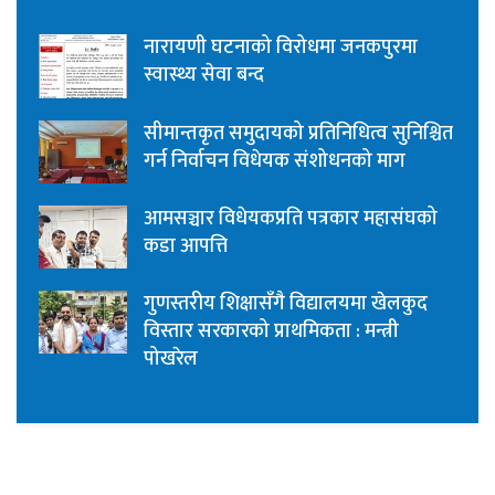
नारायणी घटनाको विरोधमा जनकपुरमा
स्वास्थ्य सेवा बन्द
सीमान्तकृत समुदायको प्रतिनिधित्व सुनिश्चित
गर्न निर्वाचन विधेयक संशोधनको माग
आमसञ्चार विधेयकप्रति पत्रकार महासंघको
कडा आपत्ति
गुणस्तरीय शिक्षासँगै विद्यालयमा खेलकुद
विस्तार सरकारको प्राथमिकता : मन्त्री
पोखरेल