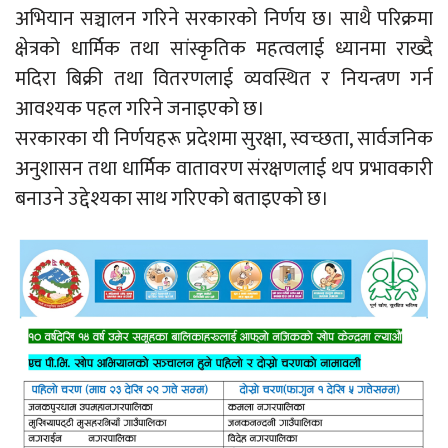
अभियान सञ्चालन गरिने सरकारको निर्णय छ। साथै परिक्रमा
क्षेत्रको धार्मिक तथा सांस्कृतिक महत्वलाई ध्यानमा राख्दै
मदिरा बिक्री तथा वितरणलाई व्यवस्थित र नियन्त्रण गर्न
आवश्यक पहल गरिने जनाइएको छ।
सरकारका यी निर्णयहरू प्रदेशमा सुरक्षा, स्वच्छता, सार्वजनिक
अनुशासन तथा धार्मिक वातावरण संरक्षणलाई थप प्रभावकारी
बनाउने उद्देश्यका साथ गरिएको बताइएको छ।