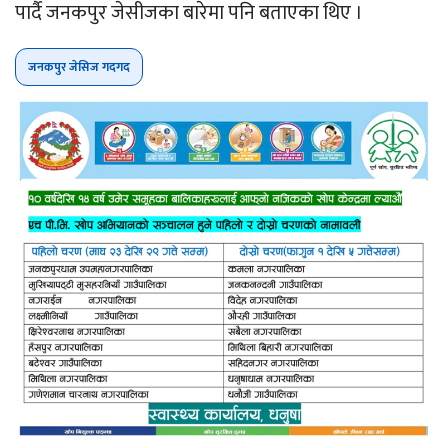
पार्दै जनकपुर जेसीजका बारेमा पनि बताएका थिए ।
जनकपुर जेसिज गदगद