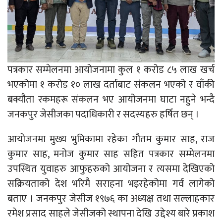
पत्रकार सम्मेलनमा आयोजनामा कुल १ करोड ८५ लाख खर्च
भएकोमा १ करोड १० लाख दर्ताबाट संकलन भएको र वाँकी
बक्यौता रकमहरू संकलन भए आयोजनमा घाटा नहुने भन्दै
जनकपुर जेसीजका पदाधिकारी र सदस्यहरु हर्षित छन् ।
आयोजनमा मुख्य भुमिकामा रहेका गौतम कुमार साह, राज
कुमार साह, मनोज कुमार साह सहित पत्रकार सम्मेलनमा
उपस्थित युवाहरु आफुहरुको आयोजना र त्यसमा देखिएको
सक्रियताको देश भरिमै सराहना भइरहेकोमा गर्व लागेको
बताए । जनकपुर जेसीज १९७६ का अध्यक्ष तथा सल्लाहकार
रमेश प्रसाद साहले जेसीजको स्थापना देखि उद्देश्य बारे प्रकाश