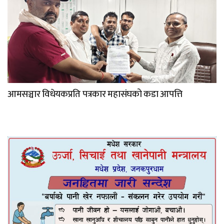
आमसञ्चार विधेयकप्रति पत्रकार महासंघको कडा आपत्ति