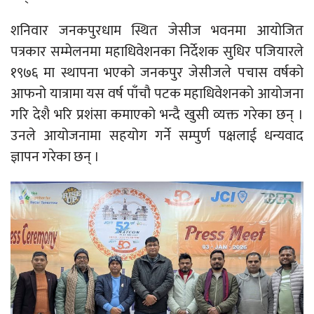
शनिवार जनकपुरधाम स्थित जेसीज भवनमा आयोजित
पत्रकार सम्मेलनमा महाधिवेशनका निर्देशक सुधिर पजियारले
१९७६ मा स्थापना भएको जनकपुर जेसीजले पचास वर्षको
आफनो यात्रामा यस वर्ष पाँचौ पटक महाधिवेशनको आयोजना
गरि देशै भरि प्रशंसा कमाएको भन्दै खुसी व्यक्त गरेका छन् ।
उनले आयोजनामा सहयोग गर्ने सम्पुर्ण पक्षलाई धन्यवाद
ज्ञापन गरेका छन् ।