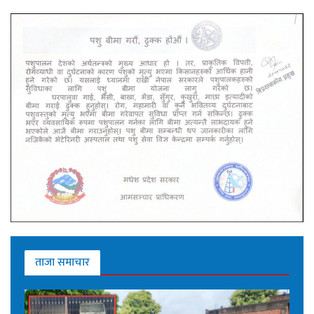
ताजा समाचार