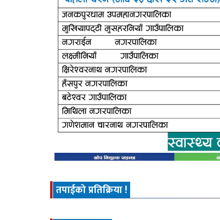
तपाईको प्रतिक्रिया !