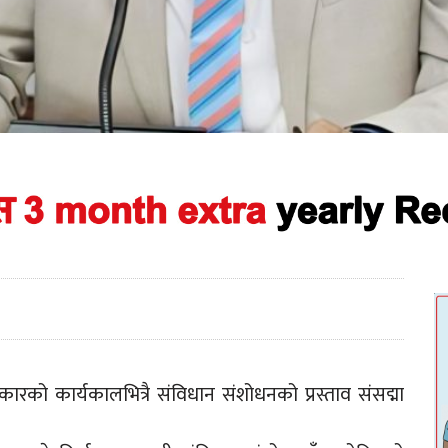
ारको कार्यकालभित्रै संविधान संशोधनको प्रस्ताव संसद्मा