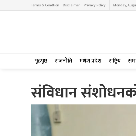
Terms & Condtion
Disclaimer
Privacy Policy
Monday, Augus
गृहपृष्ठ
राजनीति
मधेश प्रदेश
राष्ट्रिय
सम
संविधान संशोधनको प्