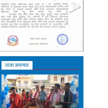
ताजा समाचार