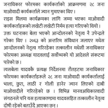
जनाधिकार फोरमका कार्यकर्ताको आक्रमणमा २८ जना
माओवादी कार्यकर्ताले ज्यान गुमाएका थिए ।
राइस मिलमा कार्यक्रमका लागि जम्मा भएका माओवादी
कार्यकर्ताहरूको लखेटी लखेटी निर्मम हत्या गरिएको थियो ।
उक्त घटनाका बेला भएको आन्दोलनको नेतृत्व नै उपेन्द्रले
गरेका थिए । २०६३ को अन्तरिम संविधान जलाएर मधेस
आन्दोलनको नेतृत्व गरिरहेका तत्कालीन मधेसी जनाधिकार
फोरमका अध्यक्ष यादवलाई सर्वोच्चको यो आदेशले संकटमा
पारेको छ ।
त्यसबेला यादवकै प्रत्यक्ष निर्देशनमा रौतहटमा जनाधिकार
फोरमका कार्यकर्ताहरूले २८ जना माओवादी कार्यकर्तालाई
भाला, छुरा, लाठी र गोली हानेर ज्यान लिएको दाबी
माओवादीले गरिरहेको छ । विभिन्न मानवअधिकारवादी
संगठनले पनि यस हत्याकाण्डमा यादवसहित तत्कालीन नेतृत्व
दोषी रहेको बताउँदै आएका छन् ।