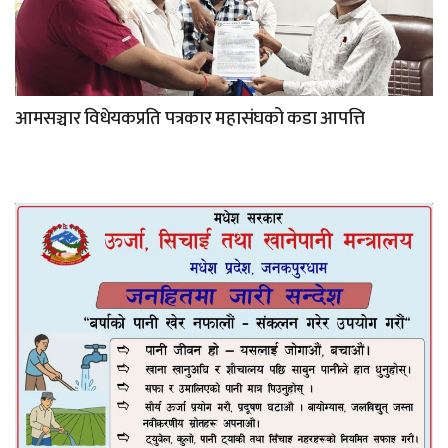
आमसञ्चार विधेयकप्रति पत्रकार महासंघको कडा आपत्ति