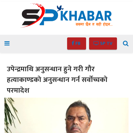
FB
SP TV
उपेन्द्रमाथि अनुसन्धान हुने गरी गौर
हत्याकाण्डको अनुसन्धान गर्न सर्वोच्चको
परमादेश