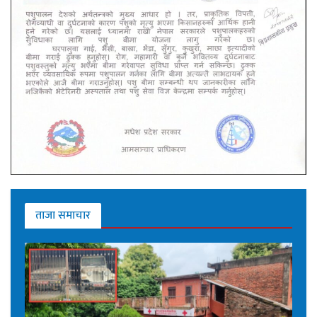
ताजा समाचार