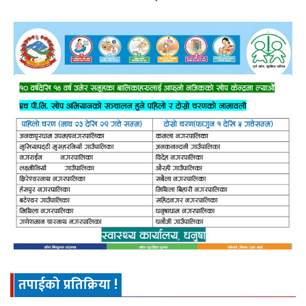
तपाईको प्रतिक्रिया !