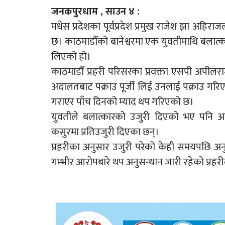
जनकपुरधाम , साउन ४ :
मधेस प्रदेशका पूर्वप्रदेश प्रमुख राजेश झा अहिर
छ। काठमाडौँको बानेश्वरमा एक युवतीमाथि बलात्
लिएको हो।
काठमाडौँ प्रहरी परिसरका प्रवक्ता एसपी अपीलर
अदालतबाट पक्राउ पूर्जी लिई उनलाई पक्राउ गर
गराएर पाँच दिनको म्याद थप गरिएको छ।
युवतीले बलात्कारको उजुरी दिएको भए पनि अह
कसुरमा प्रतिउजुरी दिएका छन्।
प्रहरीका अनुसार उजुरी परेको केही समयपछि अन
गम्भीर आरोपबारे थप अनुसन्धान जारी रहेको प्रह