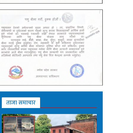
ताजा समाचार