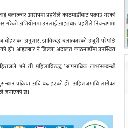
ाजलाई बलात्कार आरोपमा प्रहरीले काठमाडौँबाट पक्राउ गरेको
कार गरेको अभियोगमा उनलाई आइतबार प्रहरीले नियन्त्रणमा
ाज बोहराका अनुसार, झाविरुद्ध बलात्कारको उजुरी परेपछि
िएको हो। आइतबार नै जिल्ला अदालत काठमाडौँमा उपस्थित
िराजले भने ती महिलाविरुद्ध ‘आपराधिक लाभ’सम्बन्धी
ुसन्धान प्रक्रिया अघि बढाइएको हो। अहिराजमाथि लागेका
रीले जनाएको छ।