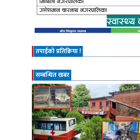
तपाईको प्रतिक्रिया !
सम्बन्धित खबर