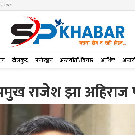
 7, 2026
ाज
खेलकुद
मनोरञ्जन
अन्तर्वार्ता/विचार
आर्थिक
अन्तर्रा
 प्रमुख राजेश झा अहिराज 