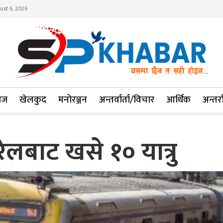
ust 6, 2026
ाज
खेलकुद
मनोरञ्जन
अन्तर्वार्ता/विचार
आर्थिक
अन्तर्रा
रेलबाट खसे १० यात्रु