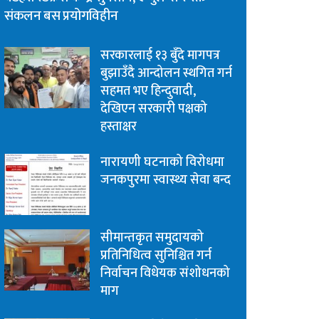
संकलन बस प्रयोगविहीन
सरकारलाई १३ बुँदे मागपत्र
बुझाउँदै आन्दोलन स्थगित गर्न
सहमत भए हिन्दुवादी,
देखिएन सरकारी पक्षको
हस्ताक्षर
नारायणी घटनाको विरोधमा
जनकपुरमा स्वास्थ्य सेवा बन्द
सीमान्तकृत समुदायको
प्रतिनिधित्व सुनिश्चित गर्न
निर्वाचन विधेयक संशोधनको
माग