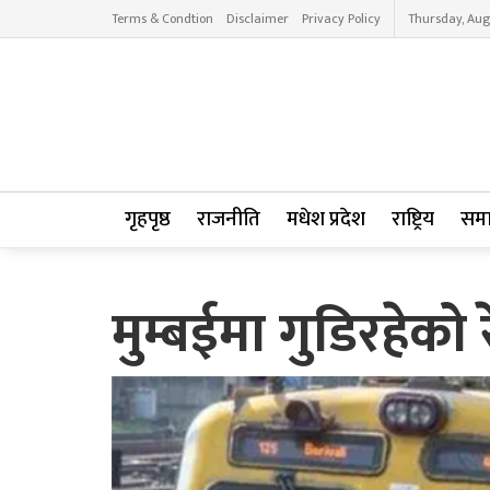
Terms & Condtion
Disclaimer
Privacy Policy
Thursday, Aug
गृहपृष्ठ
राजनीति
मधेश प्रदेश
राष्ट्रिय
सम
मुम्बईमा गुडिरहेको 