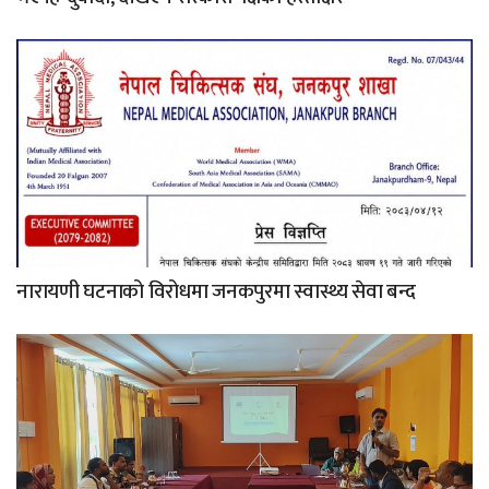
नारायणी घटनाको विरोधमा जनकपुरमा स्वास्थ्य सेवा बन्द