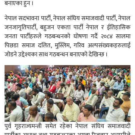
बनाएका हुन ।
नेपाल सदभावना पार्टी, नेपाल संघिय समाजवादी पार्टी, नेपाल
जनजागृतिपार्टी, बहुजन एकता पार्टी नेपाल र ईतिहासिक
जनता पार्टीहरुले गठबन्धनको घोषणा गर्दै २०८४ सालमा
पिछडा समाज दलित, मुस्लिम, गरिव अल्पसंख्यकहरुलाई
जोडने उद्देश्यका साथ गठबन्धन बनाएको देखिन्छ ।
पुर्व गृहराज्यमन्त्री समेत रहेका नेपाल संघिय समाजवादी