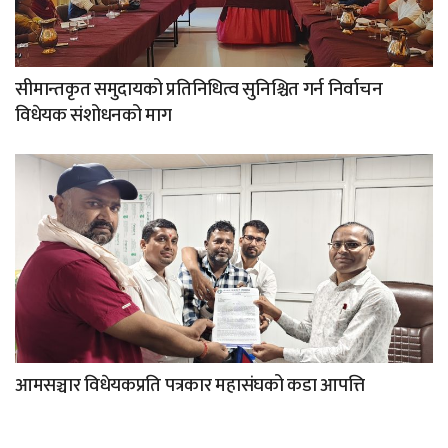
सीमान्तकृत समुदायको प्रतिनिधित्व सुनिश्चित गर्न निर्वाचन
विधेयक संशोधनको माग
आमसञ्चार विधेयकप्रति पत्रकार महासंघको कडा आपत्ति