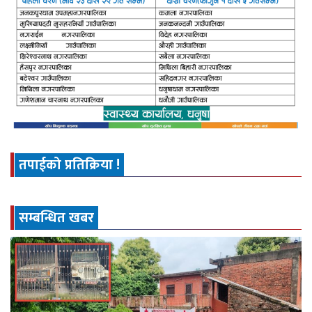
तपाईको प्रतिक्रिया !
सम्बन्धित खबर