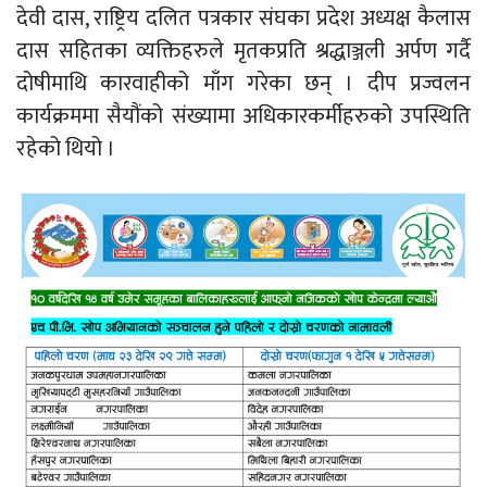
देवी दास, राष्ट्रिय दलित पत्रकार संघका प्रदेश अध्यक्ष कैलास
दास सहितका व्यक्तिहरुले मृतकप्रति श्रद्धाञ्जली अर्पण गर्दै
दोषीमाथि कारवाहीको माँग गरेका छन् । दीप प्रज्वलन
कार्यक्रममा सैयौंको संख्यामा अधिकारकर्मीहरुको उपस्थिति
रहेको थियो ।