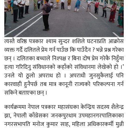
त्यस्तै वरिष्ठ पत्रकार श्याम सुन्दर शशिले घटनाप्रति आक्रोस
व्यक्त गर्दै दलितले प्रेम गर्न पाउँछ कि पाउँदैन ? भन्ने प्रश्न गरेका
छन् । दलितका बच्चाले निश्पक्ष र बिना दोष प्रेम गरेकै निहुँमा
हत्या गरिदिनु संविधानको कहाँको संविधानमा लेखेको हो ।’
उनले यो ठूलो अपराध हो । अपराधी जुनसुकैलाई पनि
कारवाही हुनैपर्छ तब मात्र कानूनी राज्यको परिकल्पना गर्न
सकिने बताएका छन् ।
कार्यक्रममा नेपाल पत्रकार महासंघका केन्द्रिय सदस्य शैलेन्द्र
झा, नेपाली काँग्रेसका जनकपुरधाम उपमहानगरपालिकाका
नगरसभापति मनोज कुमार साह, महिला अधिकारकर्मी मुन्नी