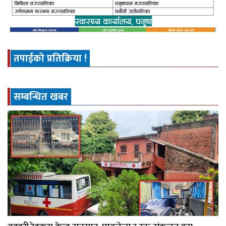
तपाईको प्रतिक्रिया !
सम्बन्धित खबर