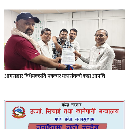
आमसञ्चार विधेयकप्रति पत्रकार महासंघको कडा आपत्ति