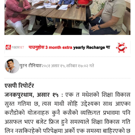
पुरन रौनियार
२०८१ असार १५, शनिबार १७:०२ गते
एसपी रिपोर्टर
जनकपुरधाम, असार १५ :
एक त मधेशको शिक्षा विकास
सुस्त गतिमा छ, त्यस माथी सोहि उद्देश्यका साथ आएका
करौडोको योजनाहरु कुनै कसैको व्यक्तिगत प्रभावमा पनि
असफल भएर बजेट फ्रिज हुने समस्याले शिक्षा विकास गति
लिन नसकिरहेको परिपेक्षमा अर्को एक समस्या बाहिरएको छ