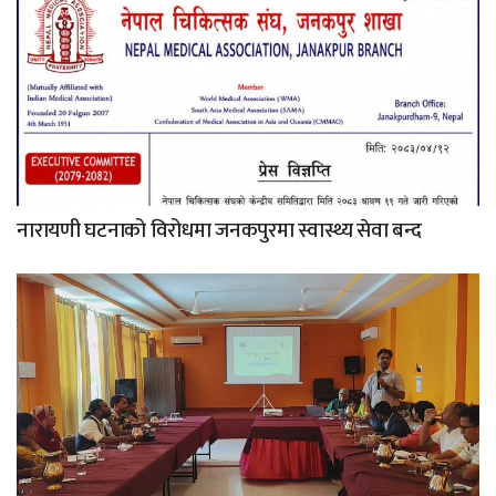
नारायणी घटनाको विरोधमा जनकपुरमा स्वास्थ्य सेवा बन्द