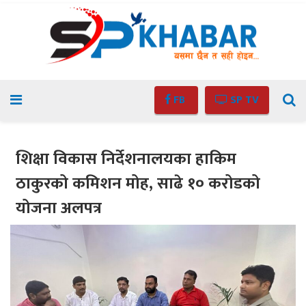
FB
SP TV
शिक्षा विकास निर्देशनालयका हाकिम
ठाकुरको कमिशन मोह, साढे १० करोडको
योजना अलपत्र