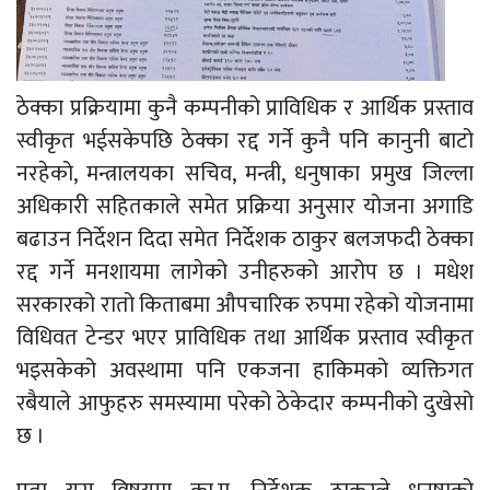
ठेक्का प्रक्रियामा कुनै कम्पनीको प्राविधिक र आर्थिक प्रस्ताव
स्वीकृत भईसकेपछि ठेक्का रद्द गर्ने कुनै पनि कानुनी बाटो
नरहेको, मन्त्रालयका सचिव, मन्त्री, धनुषाका प्रमुख जिल्ला
अधिकारी सहितकाले समेत प्रक्रिया अनुसार योजना अगाडि
बढाउन निर्देशन दिदा समेत निर्देशक ठाकुर बलजफदी ठेक्का
रद्द गर्ने मनशायमा लागेको उनीहरुको आरोप छ । मधेश
सरकारको रातो किताबमा औपचारिक रुपमा रहेको योजनामा
विधिवत टेन्डर भएर प्राविधिक तथा आर्थिक प्रस्ताव स्वीकृत
भइसकेको अवस्थामा पनि एकजना हाकिमको व्यक्तिगत
रबैयाले आफुहरु समस्यामा परेको ठेकेदार कम्पनीको दुखेसो
छ ।