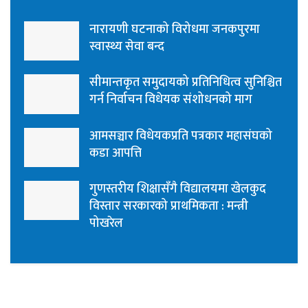
नारायणी घटनाको विरोधमा जनकपुरमा
स्वास्थ्य सेवा बन्द
सीमान्तकृत समुदायको प्रतिनिधित्व सुनिश्चित
गर्न निर्वाचन विधेयक संशोधनको माग
आमसञ्चार विधेयकप्रति पत्रकार महासंघको
कडा आपत्ति
गुणस्तरीय शिक्षासँगै विद्यालयमा खेलकुद
विस्तार सरकारको प्राथमिकता : मन्त्री
पोखरेल