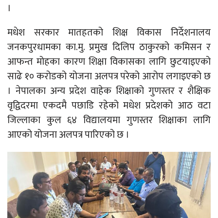
।
मधेश सरकार मातहतको शिक्ष विकास निर्देशनालय
जनकपुरधामका का.मु. प्रमुख दिलिप ठाकुरको कमिसन र
आफन्त मोहका कारण शिक्षा विकासका लागि छुटयाइएको
साढे १० करोडको योजना अलपत्र परेको आरोप लगाइएको छ
। नेपालका अन्य प्रदेश वाहेक शिक्षाको गुणस्तर र शैक्षिक
वृद्विदरमा एकदमै पछाडि रहेको मधेश प्रदेशको आठ वटा
जिल्लाका कुल ६४ विद्यालयमा गुणस्तर शिक्षाका लागि
आएको योजना अलपत्र पारिएको छ ।