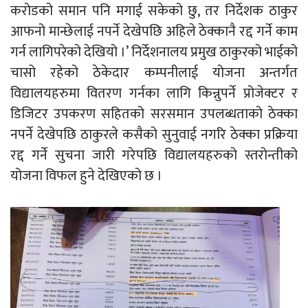
करोडको समान पनि मगाई सकेको छु, तर निर्देशक ठाकुर
आफनो मान्छेलाई नपर्ने देखेपछि अहिले ठेक्कानै रद्द गर्ने काम
गर्न लागिपरेको देखियो ।’ निर्देशनालय प्रमुख ठाकुरको भाईको
चासो रहेको ठेकेदार कम्पनीलाई योजना अन्तर्गत
विद्यालयहरुमा वितरण गर्नका लागि किन्नुपर्ने प्रोजेक्टर र
डिजिटर उपकरण सहितको सरसमान उपलब्धताको ठेक्का
नपर्ने देखेपछि ठाकुरले कसैको सुनुवाई नगरि ठेक्का प्रक्रिया
रद्द गर्ने सुचना जारी गरेपछि विद्यालयहरुको स्तरोन्तीको
योजना विफल हुने देखिएको छ ।