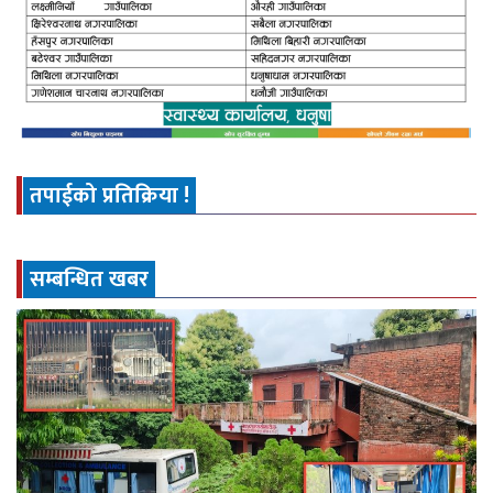
तपाईको प्रतिक्रिया !
सम्बन्धित खबर