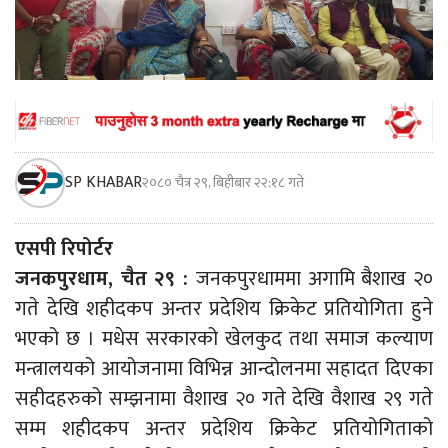
SP KHABAR
२०८० चैत्र २९, बिहीबार २२:१८ गते
एसपी रिपोर्टर
जनकपुरधाम, चैत २९ :
जनकपुरधाममा अगामि बैशाख २०
गते देखि शहीदकप अन्तर प्रदेशिय क्रिकेट प्रतियोगिता हुने
भएको छ । मधेस सरकारको खेलकुद तथा समाज कल्याण
मन्त्रालयको आयोजनामा विभिन्न आन्दोलनमा सहादत दिएका
सहीदहरुको सम्झनामा वैशाख २० गते देखि वैशाख २९ गते
सम्म शहीदकप अन्तर प्रदेशिय क्रिकेट प्रतियोगिताको