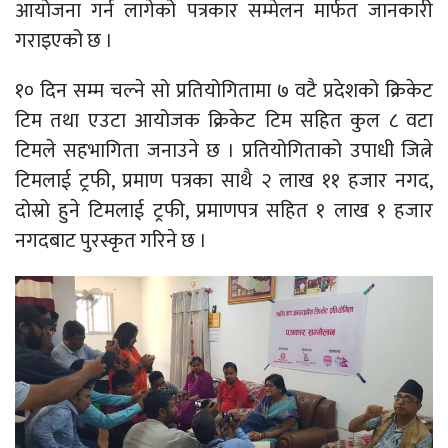
आयोजना गर्न लागेको पत्रकार सम्मेलन मार्फत जानकारी
गराइएको छ ।
१० दिन सम्म चल्ने सो प्रतियोगितामा ७ वटै प्रदेशको क्रिकेट
टिम तथा एउटा आयोजक क्रिकेट टिम सहित कुल ८ वटा
टिमले सहभागिता जनाउने छ । प्रतियोगिताको उपाधी जित्ने
टिमलाई ट्रफी, प्रमाण पत्रका साथै २ लाख ११ हजार नगद,
दोस्रो हुने टिमलाई ट्रफी, प्रमाणपत्र सहित १ लाख १ हजार
नगदबाट पुरस्कृत गरिने छ ।