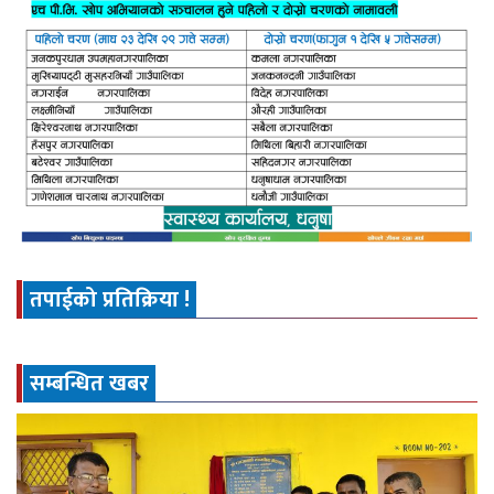
तपाईको प्रतिक्रिया !
सम्बन्धित खबर