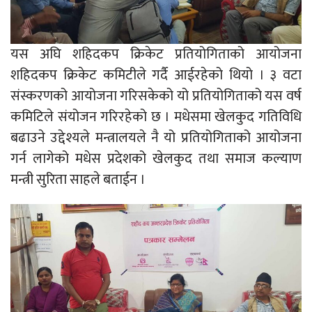
यस अघि शहिदकप क्रिकेट प्रतियोगिताको आयोजना
शहिदकप क्रिकेट कमिटीले गर्दै आईरहेको थियो । ३ वटा
संस्करणको आयोजना गरिसकेको यो प्रतियोगिताको यस वर्ष
कमिटिले संयोजन गरिरहेको छ । मधेसमा खेलकुद गतिविधि
बढाउने उद्देश्यले मन्त्रालयले नै यो प्रतियोगिताको आयोजना
गर्न लागेको मधेस प्रदेशको खेलकुद तथा समाज कल्याण
मन्त्री सुरिता साहले बताईन ।