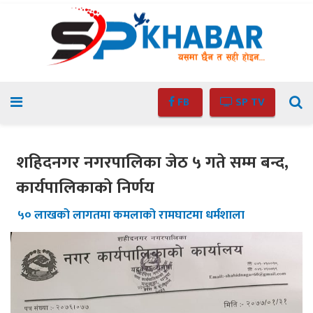
FB
SP TV
शहिदनगर नगरपालिका जेठ ५ गते सम्म बन्द,
कार्यपालिकाको निर्णय
५० लाखको लागतमा कमलाको रामघाटमा धर्मशाला