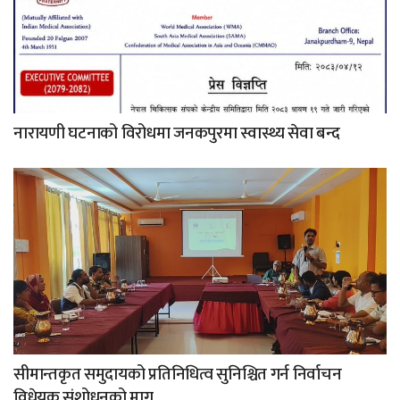
नारायणी घटनाको विरोधमा जनकपुरमा स्वास्थ्य सेवा बन्द
सीमान्तकृत समुदायको प्रतिनिधित्व सुनिश्चित गर्न निर्वाचन
विधेयक संशोधनको माग