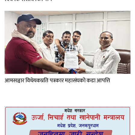
आमसञ्चार विधेयकप्रति पत्रकार महासंघको कडा आपत्ति