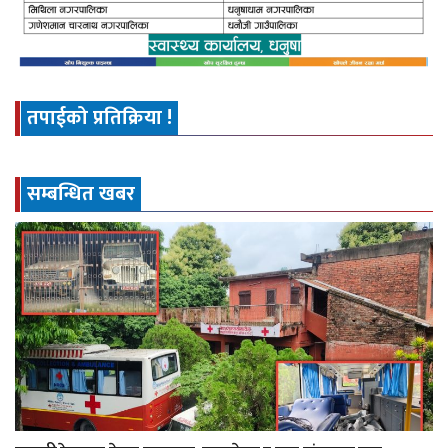
तपाईको प्रतिक्रिया !
सम्बन्धित खबर