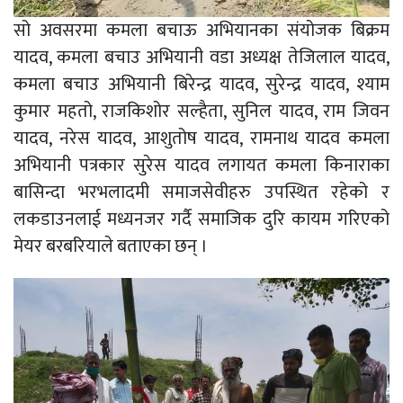
सो अवसरमा कमला बचाऊ अभियानका संयोजक बिक्रम
यादव, कमला बचाउ अभियानी वडा अध्यक्ष तेजिलाल यादव,
कमला बचाउ अभियानी बिरेन्द्र यादव, सुरेन्द्र यादव, श्याम
कुमार महतो, राजकिशोर सल्हैता, सुनिल यादव, राम जिवन
यादव, नरेस यादव, आशुतोष यादव, रामनाथ यादव कमला
अभियानी पत्रकार सुरेस यादव लगायत कमला किनाराका
बासिन्दा भरभलादमी समाजसेवीहरु उपस्थित रहेको र
लकडाउनलाई मध्यनजर गर्दै समाजिक दुरि कायम गरिएको
मेयर बरबरियाले बताएका छन् ।