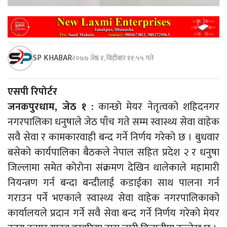
SP KHABAR
२०७७ जेष्ठ १, बिहीबार ११:५५ गते
एसपी रिपोर्टर
जनकपुरधाम, जेठ १ :
कान्छो मेयर नेतृत्वको शहिदनगर
नगरपालिका धनुषाले जेठ पाँच गते सम्म स्वास्थ्य सेवा वाहेक
सवै सेवा र कामकारवाही बन्द गर्ने निर्णय गरेको छ । बुधवार
बसेको कार्यपालिका बैठकले नेपाल सहित प्रदेश २ र धनुषा
जिल्लामा समेत कोरोना संक्रमण देखिन थालेकाले महामारी
नियन्त्रण गर्न बन्दा बन्दीलाई कडाईका साथ पालना गर्न
गराउन पर्ने भएकाले स्वास्थ्य सेवा वाहेक नगरपालिकाको
कार्यालयले प्रदान गर्ने सवै सेवा बन्द गर्ने निर्णय गरेको मेयर