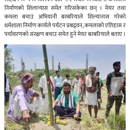
निर्माणको शिलान्यास समेत गरिसकेका छन् । मेयर तथा
कमला बचाउ अभियानी बरबरियाले शिल्यानास गरेको
धर्मशाला निर्माण कार्यले पर्यटन प्रबद्र्वन, कमलाको एतिहास र
पर्यावरणको संरक्षण बचाउ समेत हुने मेयर बरबरियाले बताए ।