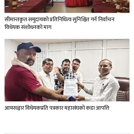
सीमान्तकृत समुदायको प्रतिनिधित्व सुनिश्चित गर्न निर्वाचन
विधेयक संशोधनको माग
आमसञ्चार विधेयकप्रति पत्रकार महासंघको कडा आपत्ति