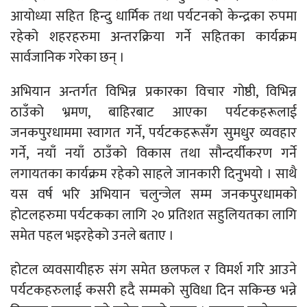
आयोध्या सहित हिन्दु धार्मिक तथा पर्यटनको केन्द्रका रुपमा
रहेको शहरहरुमा अन्तरक्रिया गर्ने सहितका कार्यक्रम
सार्वजानिक गरेका छन् ।
अभियान अन्तर्गत विभिन्न प्रकारका विचार गोष्ठी, विभिन्न
ठाउँको भ्रमण, बाहिरबाट आएका पर्यटकहरूलाई
जनकपुरधाममा स्वागत गर्ने, पर्यटकहरूसँग सुमधुर व्यवहार
गर्ने, नयाँ नयाँ ठाउँको विकास तथा सौन्दर्यीकरण गर्ने
लगायतका कार्यक्रम रहेको साहले जानकारी दिनुभयो । साथै
यस वर्ष भरि अभियान चलुन्जेल सम्म जनकपुरधामको
होटलहरुमा पर्यटकका लागि २० प्रतिशत सहुलियतका लागि
समेत पहल भइरहेको उनले बताए ।
होटल व्यवसायीहरु संग समेत छलफल र विमर्श गरि आउने
पर्यटकहरुलाई कसरी हदै सम्मको सुविधा दिन सकिन्छ भन्ने