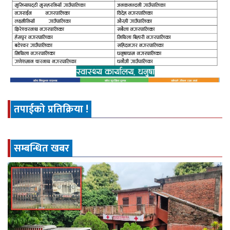
तपाईको प्रतिक्रिया !
सम्बन्धित खबर