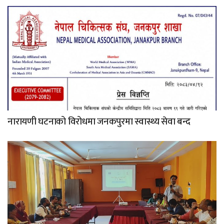
नारायणी घटनाको विरोधमा जनकपुरमा स्वास्थ्य सेवा बन्द