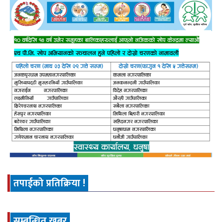
तपाईको प्रतिक्रिया !
सम्बन्धित खबर