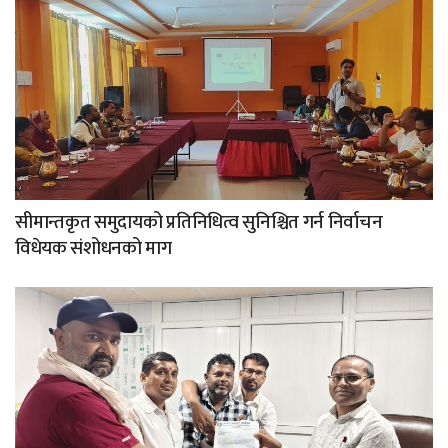
सीमान्तकृत समुदायको प्रतिनिधित्व सुनिश्चित गर्न निर्वाचन
विधेयक संशोधनको माग