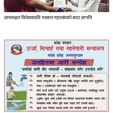
आमसञ्चार विधेयकप्रति पत्रकार महासंघको कडा आपत्ति