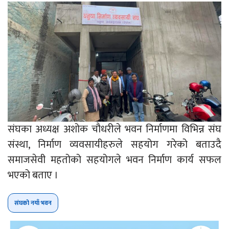
संघका अध्यक्ष अशोक चौधरीले भवन निर्माणमा विभिन्न संघ
संस्था, निर्माण व्यवसायीहरुले सहयोग गरेको बताउदै
समाजसेवी महतोको सहयोगले भवन निर्माण कार्य सफल
भएको बताए ।
संघको नयाँ भवन