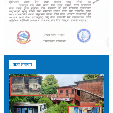
ताजा समाचार