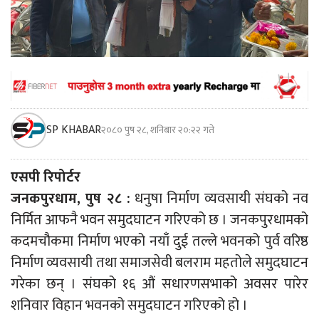
SP KHABAR
२०८० पुष २८, शनिबार २०:२२ गते
एसपी रिपोर्टर
जनकपुरधाम, पुष २८ :
धनुषा निर्माण व्यवसायी संघको नव
निर्मित आफनै भवन समुदघाटन गरिएको छ । जनकपुरधामको
कदमचौकमा निर्माण भएको नयाँ दुई तल्ले भवनको पुर्व वरिष्ठ
निर्माण व्यवसायी तथा समाजसेवी बलराम महतोले समुदघाटन
गरेका छन् । संघको १६ औं सधारणसभाको अवसर पारेर
शनिवार विहान भवनको समुदघाटन गरिएको हो ।