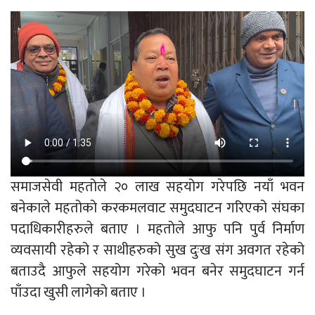
समाजसेवी महतोले २० लाख सहयोग गरेपछि नयाँ भवन
बनेकाले महतोको करकमलवाट समुदघाटन गरिएको संघका
पदाधिकारीहरुले बताए । महतोले आफु पनि पुर्व निर्माण
व्यवसायी रहेको र साथीहरुको सुख दुःख संग अवगत रहेको
बताउदै आफुले सहयोग गरेको भवन बनेर समुदघाटन गर्न
पाँउदा खुसी लागेको बताए ।