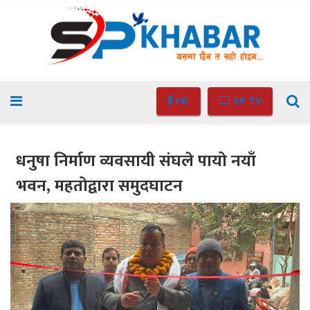
FB
SP TV
धनुषा निर्माण व्यवसायी संघले पायो नयाँ
भवन, महतोद्वारा समुदघाटन