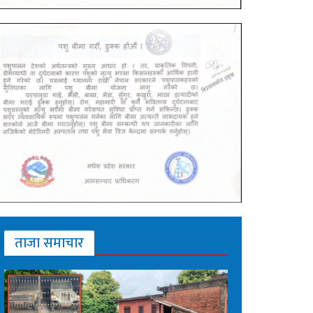
ताजा समाचार