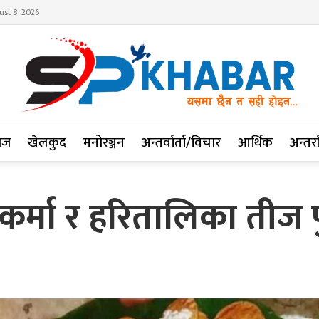
ust 8, 2026
ाज
खेलकुद
मनोरञ्जन
अन्तर्वार्ता/विचार
आर्थिक
अन्तर्रा
कर्मा र हरितालिका तीज 