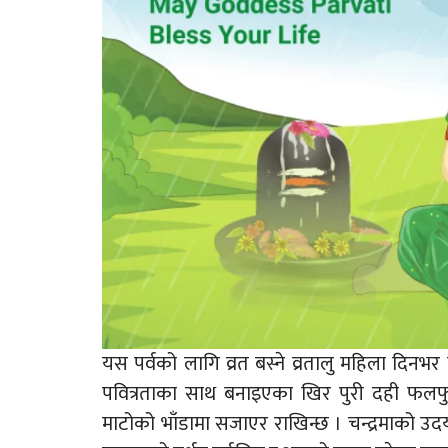
यस पर्वको लागि व्रत बस्ने व्रतालु महिला दिनभर
पवित्रताका साथ बनाइएका खिर पुरी दही फलफ
माटोको भाँडामा सजाएर राखिन्छ । चन्द्रमाको उद