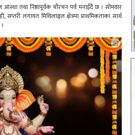
आज आस्था तथा निष्ठापूर्वक चौरचन पर्व मनाइँदै छ । सोमवार
, सप्तरी लगायत मिथिलाञ्चल क्षेत्रमा प्राथमिकताका सार्थ
 ।