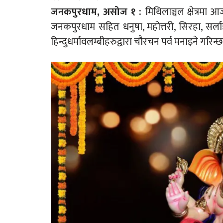
जनकपुरधाम, असोज १ :
मिथिलाञ्चल क्षेत्रमा 
जनकपुरधाम सहित धनुषा, महोत्तरी, सिरहा, सर्लाही
हिन्दुधर्मावलम्बीहरुद्वारा चौरचन पर्व मनाइने गरिन्छ