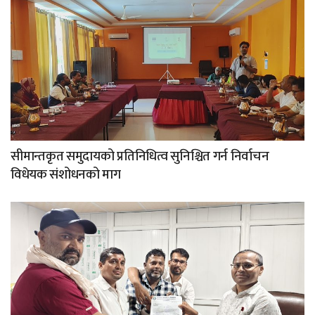
सीमान्तकृत समुदायको प्रतिनिधित्व सुनिश्चित गर्न निर्वाचन
विधेयक संशोधनको माग