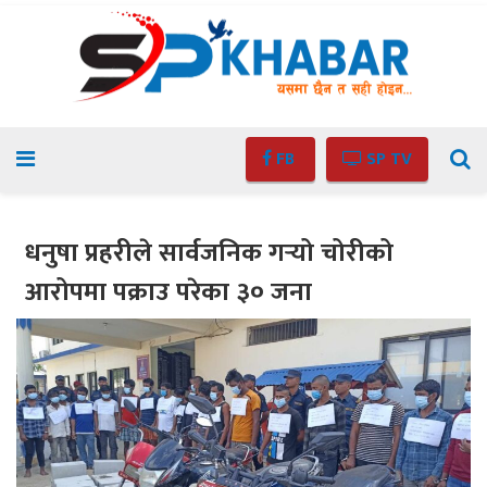
FB
SP TV
धनुषा प्रहरीले सार्वजनिक गर्‍यो चोरीको
आरोपमा पक्राउ परेका ३० जना