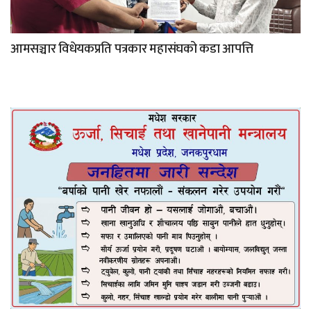
आमसञ्चार विधेयकप्रति पत्रकार महासंघको कडा आपत्ति