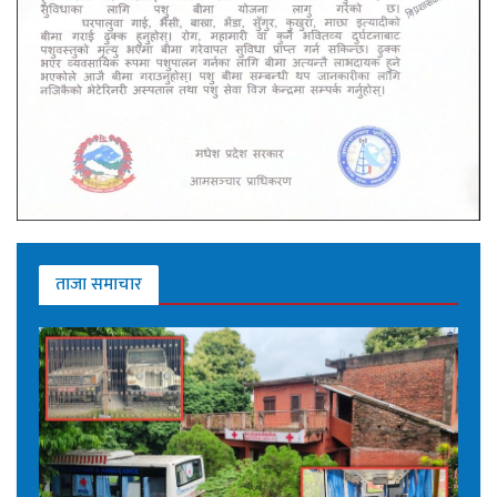
ताजा समाचार