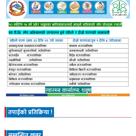
तपाईको प्रतिक्रिया !
सम्बन्धित खबर