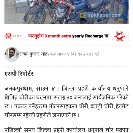
संजय कुमार साह
२०८० श्रावण ४, बिहीबार २०:४८ गते
एसपी रिपोर्टर
जनकपुरधाम, साउन ४ :
जिल्ला प्रहरी कार्यालय धनुषाले
विभिन्न चोरीका घटनामा संलग्न ३० जनालाई सार्वजनिक गरेको
छ । पक्राउ पर्नेहरुमा मोटरसाइकल चोरी, ब्याट्री चोरी, हेल्मेट
चोरसम्म रहेको प्रहरीले जनाएको छ ।
पछिल्लो समय जिल्ला प्रहरी कार्यालय धनुषाले चोर पक्राउ