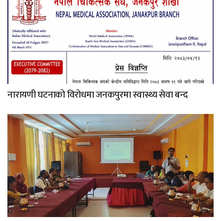
नारायणी घटनाको विरोधमा जनकपुरमा स्वास्थ्य सेवा बन्द