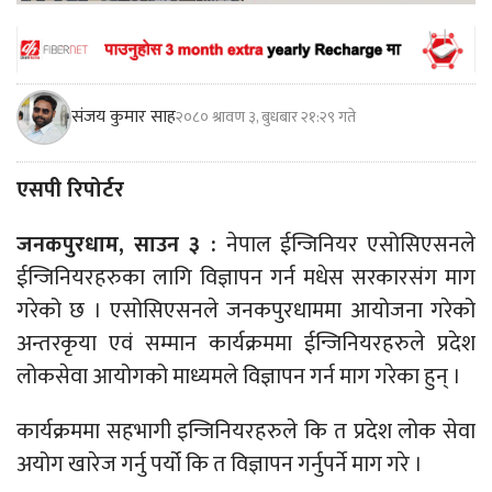
संजय कुमार साह
२०८० श्रावण ३, बुधबार २१:२९ गते
एसपी रिपोर्टर
जनकपुरधाम, साउन ३ :
नेपाल ईन्जिनियर एसोसिएसनले
ईन्जिनियरहरुका लागि विज्ञापन गर्न मधेस सरकारसंग माग
गरेको छ । एसोसिएसनले जनकपुरधाममा आयोजना गरेको
अन्तरकृया एवं सम्मान कार्यक्रममा ईन्जिनियरहरुले प्रदेश
लोकसेवा आयोगको माध्यमले विज्ञापन गर्न माग गरेका हुन् ।
कार्यक्रममा सहभागी इन्जिनियरहरुले कि त प्रदेश लोक सेवा
अयोग खारेज गर्नु पर्यो कि त विज्ञापन गर्नुपर्ने माग गरे ।