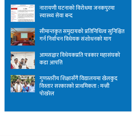
नारायणी घटनाको विरोधमा जनकपुरमा
स्वास्थ्य सेवा बन्द
सीमान्तकृत समुदायको प्रतिनिधित्व सुनिश्चित
गर्न निर्वाचन विधेयक संशोधनको माग
आमसञ्चार विधेयकप्रति पत्रकार महासंघको
कडा आपत्ति
गुणस्तरीय शिक्षासँगै विद्यालयमा खेलकुद
विस्तार सरकारको प्राथमिकता : मन्त्री
पोखरेल