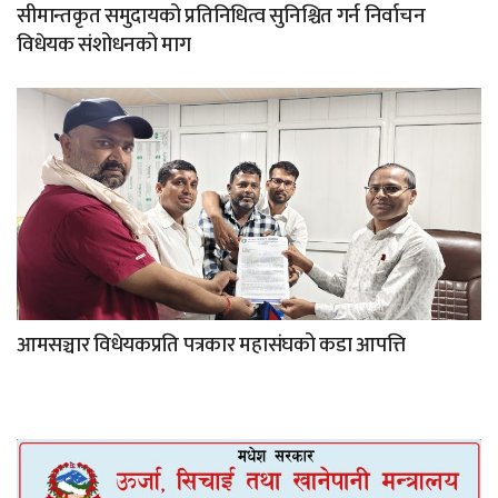
सीमान्तकृत समुदायको प्रतिनिधित्व सुनिश्चित गर्न निर्वाचन
विधेयक संशोधनको माग
आमसञ्चार विधेयकप्रति पत्रकार महासंघको कडा आपत्ति