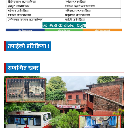
तपाईको प्रतिक्रिया !
सम्बन्धित खबर