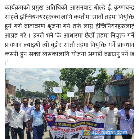
कार्यक्रमको प्रमुख अतिथिको आसनबाट बोल्दै ई. कृष्णचन्द्र
साहले इन्जिियनयरहरुका लागि कम्तीमा सातौ तहमा नियुक्ति
हुने गरी वातावरण श्रृजना गर्ने तर्फ लाग्न ईन्जिनियरहरुलाई
आग्रह गरे । उनले भने ‘के आधारमा छैठौँ तहमा नियुक्त गर्ने
प्रावधान ल्याइयो त्यो बुझेर सातौ तहमा नियुक्ति गर्ने प्रावधान
कसरी हुन सक्छ त्यसकालागि योजना अगाडी बढाउनु पर्ने छ
।’