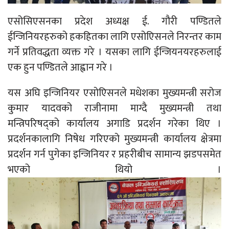
एसोसिएसनका प्रदेश अध्यक्ष ई. गौरी पण्डितले
ईन्जिनियरहरुको हकहितका लागि एसोएिसनले निरन्तर काम
गर्ने प्रतिवद्धता व्यक्त गरे । यसका लागि ईन्जियनयरहरुलाई
एक हुन पण्डितले आह्वान गरे ।
यस अघि इन्जिनियर एसोएिसनले मधेशका मुख्यमन्त्री सरोज
कुमार यादवको राजीनामा माग्दै मुख्यमन्त्री तथा
मन्त्रिपरिषद्को कार्यालय अगाडि प्रदर्शन गरेका थिए ।
प्रदर्शनकालागि निषेध गरिएको मुख्यमन्त्री कार्यालय क्षेत्रमा
प्रदर्शन गर्न पुगेका इन्जिनियर र प्रहरीबीच सामान्य झडपसमेत
भएको थियो ।