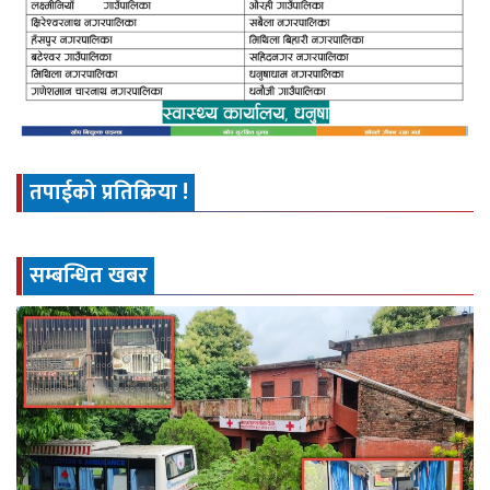
तपाईको प्रतिक्रिया !
सम्बन्धित खबर