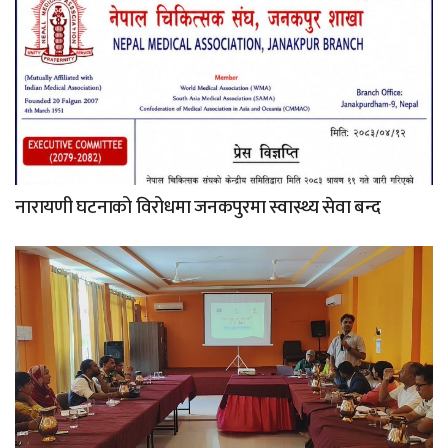
नारायणी घटनाको विरोधमा जनकपुरमा स्वास्थ्य सेवा बन्द