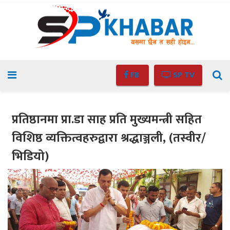
FB
SP TV
प्रतिष्ठानमा प्रा.डा साह प्रति मुख्यमन्त्री सहित
विशिष्ठ व्यक्तित्वहरुद्वारा श्रद्धाञ्जली, (तस्वीर/
भिडियो)