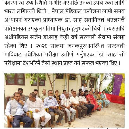
कारण स्वास्थ्य स्थिति गम्भीर भएपछि उनको उपचारका लागि
भारत लगिएको थियो । नेपाल मेडिकल कलेजमा लामो समय
अध्यापन गराएका प्राध्यापक डा. साह सेवानिवृत्त भएलगत्तै
प्रतिष्ठानका उपकुलपतिमा नियुक्त हुनुभएको थियो । त्यसअघि
अर्थोपेडिक्स सर्जन डा.साह केही वर्ष सरकारी सेवामा संलग्न
रहेका थिए । २०२६ सालमा जनकपुरधामस्थित सरस्वती
माविबाट प्रवेशिका परीक्षा उतीर्ण गर्नुभएका डा. साह सो
परीक्षामा देशभरिमै तेस्रो स्थान प्राप्त गर्न सफल भएका थिए ।