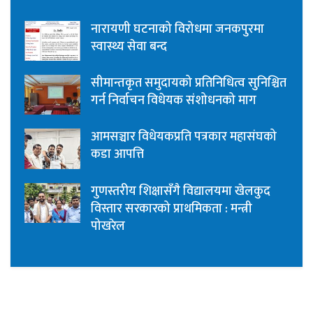
नारायणी घटनाको विरोधमा जनकपुरमा
स्वास्थ्य सेवा बन्द
सीमान्तकृत समुदायको प्रतिनिधित्व सुनिश्चित
गर्न निर्वाचन विधेयक संशोधनको माग
आमसञ्चार विधेयकप्रति पत्रकार महासंघको
कडा आपत्ति
गुणस्तरीय शिक्षासँगै विद्यालयमा खेलकुद
विस्तार सरकारको प्राथमिकता : मन्त्री
पोखरेल