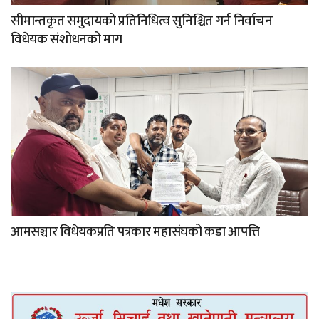
सीमान्तकृत समुदायको प्रतिनिधित्व सुनिश्चित गर्न निर्वाचन
विधेयक संशोधनको माग
आमसञ्चार विधेयकप्रति पत्रकार महासंघको कडा आपत्ति