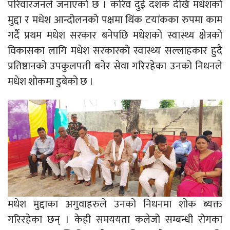
परिवारजनले जनाएको छ । करिव दुई दशक देखि मधेशको
मुद्दा र मधेश आन्दोलनको पक्षमा थिंक टयांकका रुपमा काम
गर्दै प्रथम मधेश सरकार बनेपछि मधेशको स्वास्थ्य क्षेत्रको
विकासका लागि मधेश सरकारको स्वास्थ्य सल्लाहकार हुदै
प्रतिष्ठानको उपकुलपती बनेर सेवा गरिरहेका उनको निधनले
मधेश शोकमा डुबेको छ ।
मधेश मुद्दाका अगुवाहरुले उनको निधनमा शोक ब्यक्त
गरिरहेका छन् । केही समययता कलेजो सम्बन्धी रोगका